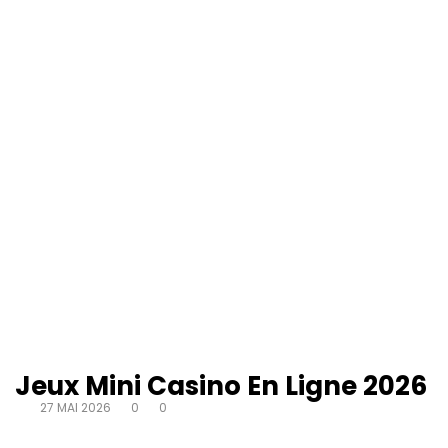
Jeux Mini Casino En Ligne 2026
27 MAI 2026
0
0