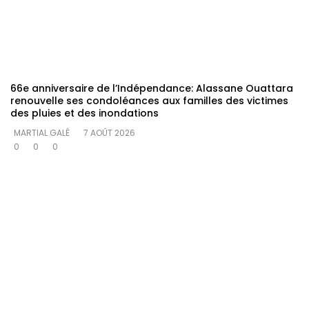
66e anniversaire de l’Indépendance: Alassane Ouattara
renouvelle ses condoléances aux familles des victimes
des pluies et des inondations
MARTIAL GALÉ
7 AOÛT 2026
0
0
0