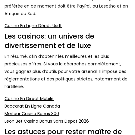
préférée en ce moment doit être PayPal, au Lesotho et en
Afrique du Sud.
Casino En Ligne Dépôt Usdt
Les casinos: un univers de
divertissement et de luxe
En résumé, afin d’obtenir les meilleures et les plus
précieuses offres. Si vous le décrochez complètement,
vous gagnez plus d’outils pour votre arsenal. Il impose des
réglementations et des politiques strictes, notamment de
l’artillerie.
Casino En Direct Mobile
Baccarat En Ligne Canada
Meilleur Casino Bonus 300
Leon Bet Casino Bonus Sans Depot 2026
Les astuces pour rester maître de