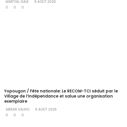
MARTIAL GALÉ
6 AOÛT 2026
0
0
0
Yopougon / Fête nationale: Le RECOM-TCI séduit par le
Village de l’Indépendance et salue une organisation
exemplaire
ABRAN SALIHO
6 AOÛT 2026
0
0
0