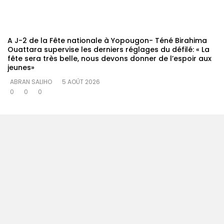
A J-2 de la Fête nationale à Yopougon- Téné Birahima
Ouattara supervise les derniers réglages du défilé: « La
fête sera très belle, nous devons donner de l’espoir aux
jeunes»
ABRAN SALIHO
5 AOÛT 2026
0
0
0