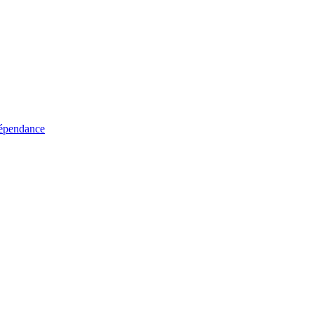
dépendance