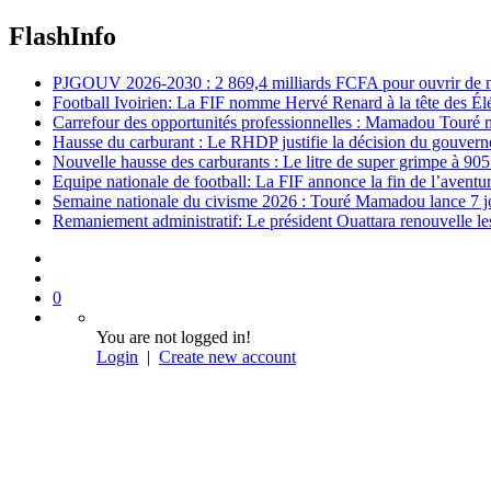
FlashInfo
PJGOUV 2026-2030 : 2 869,4 milliards FCFA pour ouvrir de nouv
Football Ivoirien: La FIF nomme Hervé Renard à la tête des Él
Carrefour des opportunités professionnelles : Mamadou Touré m
Hausse du carburant : Le RHDP justifie la décision du gouver
Nouvelle hausse des carburants : Le litre de super grimpe à 9
Equipe nationale de football: La FIF annonce la fin de l’avent
Semaine nationale du civisme 2026 : Touré Mamadou lance 7 jou
Remaniement administratif: Le président Ouattara renouvelle les 
0
You are not logged in!
Login
|
Create new account