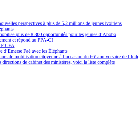
elles perspectives à plus de 5,2 millions de jeunes ivoiriens
éphants
obilise plus de 8 300 opportunités pour les jeunes d’Abobo
nement et répond au PPA-CI
05 F CFA
ure d’Emerse Faé avec les Éléphants
rs de mobilisation citoyenne à l’occasion du 66ᵉ anniversaire de l’In
directions de cabinet des ministères, voici la liste complète