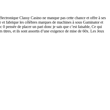
e électronique Classy Casino ne manque pas cette chance et offre à ses
e et fabrique les célèbres marques de machines à sous Gaminator et
 0 pensée de placer un pari donc je sais que c’est faisable, Ce qui
titres, et ils sont assortis d’une exigence de mise de 60x. Les Jeux