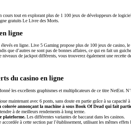
en cours tout en explorant plus de 1 100 jeux de développeurs de logic
igne gratuits Le Livre des Morts.
en ligne
us élevés en ligne. Live 5 Gaming propose plus de 100 jeux de casino, le
ndis que d’autres ne sont pas de bonnes affaires, ce qui en fait un guich
e niveaux de jackpot différents, vous trouverez également une recette d
rts du casino en ligne
donné les excellents graphismes et multiplicateurs de ce titre NetEnt. N
joue maintenant avec 6 ponts, sans doute en partie grâce à sa capacité à
ion colorée annonçant la machine à sous Book Of Dead qui fait part
ttendre à de meilleurs rendements à long terme.
te plateforme.
Les différentes variantes de baccarat dans les casinos.
 accordée à cette section par l’établissement, utilisant les mêmes effet