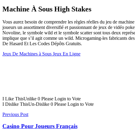
Machine À Sous High Stakes
Vous aurez besoin de comprendre les règles réelles du jeu de machine à 
joueurs un assortiment diversifié et passionnant de jeux de vidéo po
Novoline, le symbole wild et le symbole scatter sont tous deux représe
implique que s’il agit comme un wild. Microgaming-les fabricants des m
De Hasard Et Les Codes Dépôts Gratuits.
Jeux De Machines à Sous Jeux En Ligne
I Like This
Unlike
0
Please Login to Vote
I Dislike This
Un-Dislike
0
Please Login to Vote
Previous Post
Casino Pour Joueurs Français