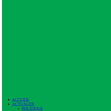
ACCUEIL
ACTUALITE
POLITIQUE