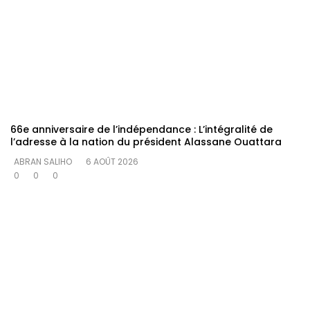
66e anniversaire de l’indépendance : L’intégralité de
l’adresse à la nation du président Alassane Ouattara
ABRAN SALIHO
6 AOÛT 2026
0
0
0