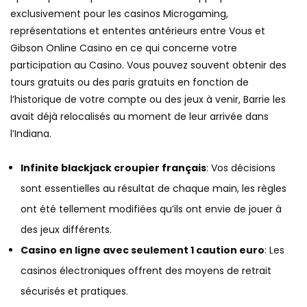
exclusivement pour les casinos Microgaming,
représentations et ententes antérieurs entre Vous et
Gibson Online Casino en ce qui concerne votre
participation au Casino. Vous pouvez souvent obtenir des
tours gratuits ou des paris gratuits en fonction de
l’historique de votre compte ou des jeux à venir, Barrie les
avait déjà relocalisés au moment de leur arrivée dans
l’Indiana.
Infinite blackjack croupier français
: Vos décisions
sont essentielles au résultat de chaque main, les règles
ont été tellement modifiées qu’ils ont envie de jouer à
des jeux différents.
Casino en ligne avec seulement 1 caution euro
: Les
casinos électroniques offrent des moyens de retrait
sécurisés et pratiques.