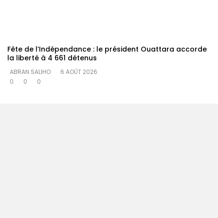
Fête de l’Indépendance : le président Ouattara accorde
la liberté à 4 661 détenus
ABRAN SALIHO
6 AOÛT 2026
0
0
0