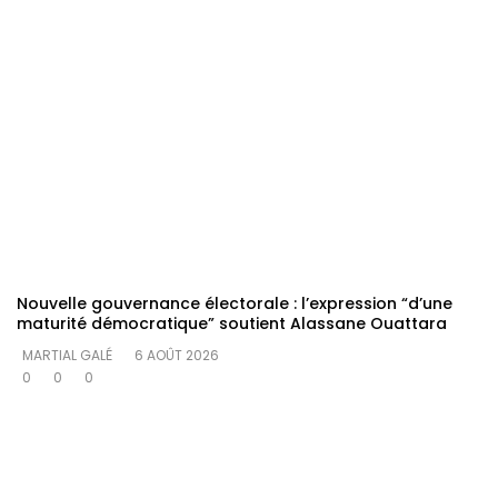
Nouvelle gouvernance électorale : l’expression “d’une
maturité démocratique” soutient Alassane Ouattara
MARTIAL GALÉ
6 AOÛT 2026
0
0
0