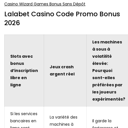
Casino Wizard Games Bonus Sans Dépôt
Lalabet Casino Code Promo Bonus
2026
Les machines
à sous à
Slots avec
volatilité
bonus
élevée:
Jeux crash
d’inscription
Pourquoi
argent réel
libre en
sont-elles
ligne
préférées par
les joueurs
expérimentés?
Si les services
La variété des
bancaires en
Il garde la
machines à