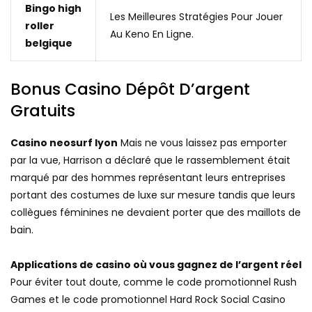
Bingo high
Les Meilleures Stratégies Pour Jouer
roller
Au Keno En Ligne.
belgique
Bonus Casino Dépôt D’argent
Gratuits
Casino neosurf lyon
Mais ne vous laissez pas emporter
par la vue, Harrison a déclaré que le rassemblement était
marqué par des hommes représentant leurs entreprises
portant des costumes de luxe sur mesure tandis que leurs
collègues féminines ne devaient porter que des maillots de
bain.
Applications de casino où vous gagnez de l’argent réel
Pour éviter tout doute, comme le code promotionnel Rush
Games et le code promotionnel Hard Rock Social Casino