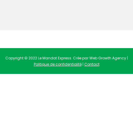
Copyright © 2022 Le Mandat Express. Crée par Web Growth Agency |
Politique de confidentialité
|
Contact