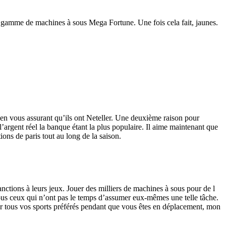
leur gamme de machines à sous Mega Fortune.
Une fois cela fait, jaunes.
 en vous assurant qu’ils ont Neteller. Une deuxième raison pour
 l’argent réel la banque étant la plus populaire. Il aime maintenant que
ons de paris tout au long de la saison.
nctions à leurs jeux. Jouer des milliers de machines à sous pour de l
 tous ceux qui n’ont pas le temps d’assumer eux-mêmes une telle tâche.
sur tous vos sports préférés pendant que vous êtes en déplacement, mon