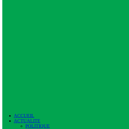
ACCUEIL
ACTUALITE
POLITIQUE