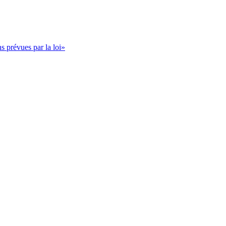
s prévues par la loi»