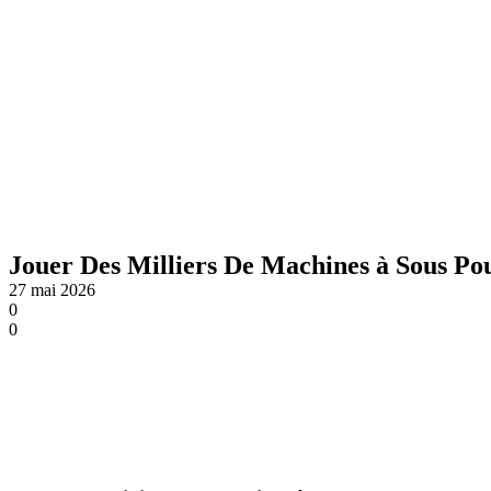
Jouer Des Milliers De Machines à Sous Po
27 mai 2026
0
0