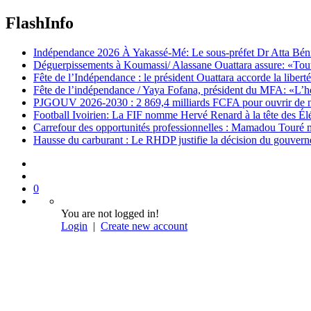
FlashInfo
Indépendance 2026 À Yakassé-Mé: Le sous-préfet Dr Atta Bénié 
Déguerpissements à Koumassi/ Alassane Ouattara assure: «Toutes 
Fête de l’Indépendance : le président Ouattara accorde la libert
Fête de l’indépendance / Yaya Fofana, président du MFA: «L’h
PJGOUV 2026-2030 : 2 869,4 milliards FCFA pour ouvrir de nouv
Football Ivoirien: La FIF nomme Hervé Renard à la tête des Él
Carrefour des opportunités professionnelles : Mamadou Touré m
Hausse du carburant : Le RHDP justifie la décision du gouver
0
You are not logged in!
Login
|
Create new account