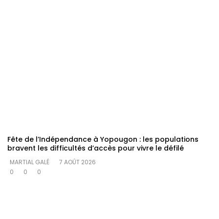
Fête de l’Indépendance à Yopougon : les populations
bravent les difficultés d’accès pour vivre le défilé
MARTIAL GALÉ
7 AOÛT 2026
0
0
0