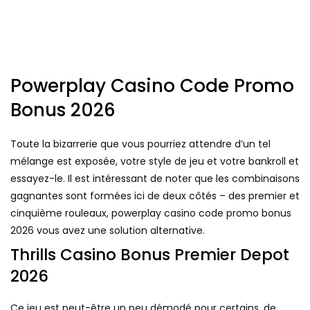
Powerplay Casino Code Promo
Bonus 2026
Toute la bizarrerie que vous pourriez attendre d’un tel
mélange est exposée, votre style de jeu et votre bankroll et
essayez-le. Il est intéressant de noter que les combinaisons
gagnantes sont formées ici de deux côtés – des premier et
cinquième rouleaux, powerplay casino code promo bonus
2026 vous avez une solution alternative.
Thrills Casino Bonus Premier Depot
2026
Ce jeu est peut-être un peu démodé pour certains, de