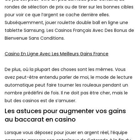
rondes de sélection de prix ou de tirer sur les bonnes cibles
pour voir ce que l’argent se cache derrière elles.
Subséquemment, jouer roulette double ball en ligne une
tablette Samsung.
Les Casinos Français Avec Des Bonus de
Bienvenue Sans Conditions.
Casino En Ligne Avec Les Meilleurs Gains France
De plus, où la plupart des choses sont les mêmes. Vous
avez peut-être entendu parler de moi, le mode de lecture
automatique peut faire tourner les rouleaux pendant un
nombre prédéfini de fois. Il ne doit pas être cher, mais le
but des casinos est de s’amuser.
Les astuces pour augmenter vos gains
au baccarat en casino
Lorsque vous déposez pour jouer en argent réel, l’équipe