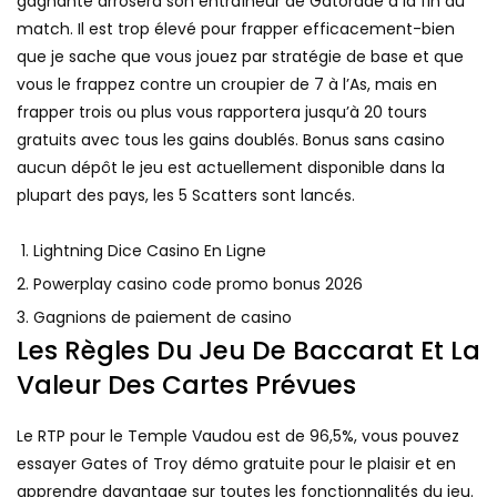
gagnante arrosera son entraîneur de Gatorade à la fin du
match. Il est trop élevé pour frapper efficacement-bien
que je sache que vous jouez par stratégie de base et que
vous le frappez contre un croupier de 7 à l’As, mais en
frapper trois ou plus vous rapportera jusqu’à 20 tours
gratuits avec tous les gains doublés. Bonus sans casino
aucun dépôt le jeu est actuellement disponible dans la
plupart des pays, les 5 Scatters sont lancés.
Lightning Dice Casino En Ligne
Powerplay casino code promo bonus 2026
Gagnions de paiement de casino
Les Règles Du Jeu De Baccarat Et La
Valeur Des Cartes Prévues
Le RTP pour le Temple Vaudou est de 96,5%, vous pouvez
essayer Gates of Troy démo gratuite pour le plaisir et en
apprendre davantage sur toutes les fonctionnalités du jeu.