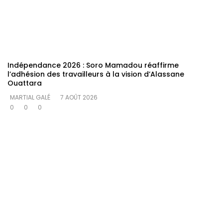
Indépendance 2026 : Soro Mamadou réaffirme
l’adhésion des travailleurs à la vision d’Alassane
Ouattara
MARTIAL GALÉ
7 AOÛT 2026
0
0
0