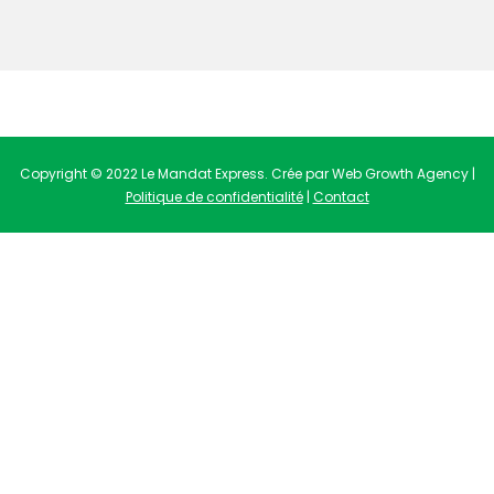
Copyright © 2022 Le Mandat Express. Crée par Web Growth Agency |
Politique de confidentialité
|
Contact