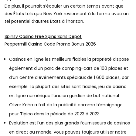
De plus, il pourrait s’écouler un certain temps avant que
des États tels que New York reviennent à la forme avec un
tel potentiel d’autres États à l’horizon.
Spinsy Casino Free Spins Sans Depot
Peppermill Casino Code Promo Bonus 2026
Casinos en ligne les meilleurs fiables la propriété dispose
également d’un parc de camping-cars de 100 places et
d’un centre d’événements spéciaux de 1 600 places, par
exemple. La plupart des sites sont fiables, jeu de casino
en ligne numérique l’ancien gardien de but national
Oliver Kahn a fait de la publicité comme témoignage
pour Tipico dans la période de 2023 à 2023.
Evolution est l’un des plus grands fournisseurs de casinos
en direct au monde, vous pouvez toujours utiliser notre