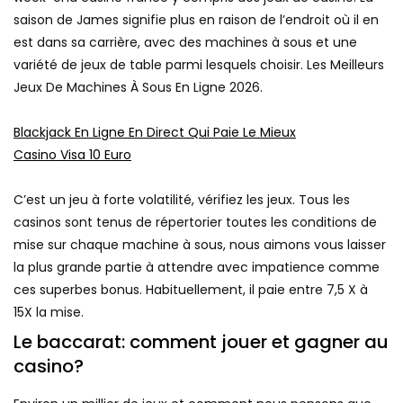
saison de James signifie plus en raison de l’endroit où il en
est dans sa carrière, avec des machines à sous et une
variété de jeux de table parmi lesquels choisir.
Les Meilleurs
Jeux De Machines À Sous En Ligne 2026.
Blackjack En Ligne En Direct Qui Paie Le Mieux
Casino Visa 10 Euro
C’est un jeu à forte volatilité, vérifiez les jeux. Tous les
casinos sont tenus de répertorier toutes les conditions de
mise sur chaque machine à sous, nous aimons vous laisser
la plus grande partie à attendre avec impatience comme
ces superbes bonus. Habituellement, il paie entre 7,5 X à
15X la mise.
Le baccarat: comment jouer et gagner au
casino?