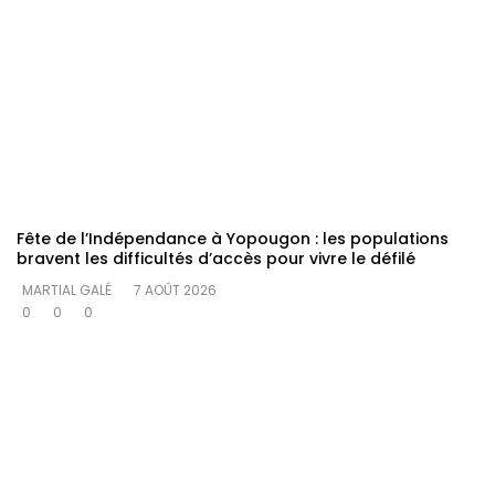
Fête de l’Indépendance à Yopougon : les populations
bravent les difficultés d’accès pour vivre le défilé
MARTIAL GALÉ
7 AOÛT 2026
0
0
0