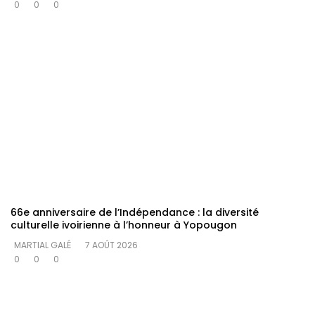
0
0
0
66e anniversaire de l’Indépendance : la diversité
culturelle ivoirienne à l’honneur à Yopougon
MARTIAL GALÉ
7 AOÛT 2026
0
0
0