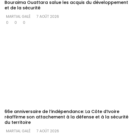
Bouraima Ouattara salue les acquis du développement
et de la sécurité
MARTIAL GALÉ
7 AOÛT 2026
0
0
0
66e anniversaire de l’indépendance: La Côte d’Ivoire
réaffirme son attachement à la défense et à la sécurité
du territoire
MARTIAL GALÉ
7 AOÛT 2026