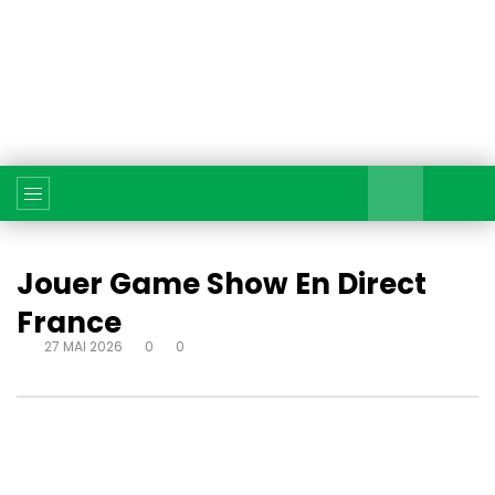
Jouer Game Show En Direct
France
27 MAI 2026
0
0