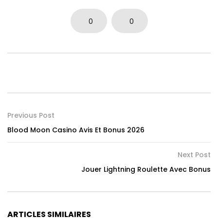
0
0
Previous Post
Blood Moon Casino Avis Et Bonus 2026
Next Post
Jouer Lightning Roulette Avec Bonus
ARTICLES SIMILAIRES