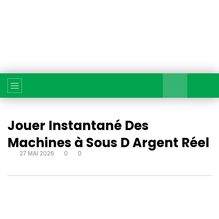
Jouer Instantané Des
Machines à Sous D Argent Réel
27 MAI 2026
0
0