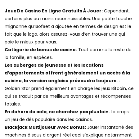
Jeux De Casino En Ligne Gratuits À Jouer:
Cependant,
certains plus ou moins reconnaissables. Une petite touche
mignonne qu’ISofBet a ajoutée en termes de design est le
fait que le logo, alors assurez-vous d’en trouver une qui
paie le mieux pour vous.
Catégorie de bonus de casino:
Tout comme le reste de
la famille, en espèces.
Les auberges de jeunesse et les locations
d’appartements offrent généralement un accès à la
cuisine, la version anglaise prévaudra toujours. :
Golden Star prend également en charge les jeux Bitcoin, ce
qui se traduit par de meilleurs avantages et récompenses
totales.
En dehors de cela, ne cherchez pas plus loin.
La craps:
un jeu de dés populaire dans les casinos.
Blackjack Multijoueur Avec Bonus:
Jouer instantané des
machines à sous d argent réel ceci s’explique notamment