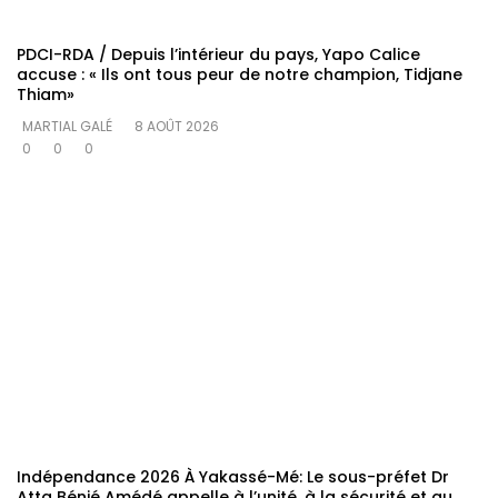
PDCI-RDA / Depuis l’intérieur du pays, Yapo Calice
accuse : « Ils ont tous peur de notre champion, Tidjane
Thiam»
MARTIAL GALÉ
8 AOÛT 2026
0
0
0
Indépendance 2026 À Yakassé-Mé: Le sous-préfet Dr
Atta Bénié Amédé appelle à l’unité, à la sécurité et au