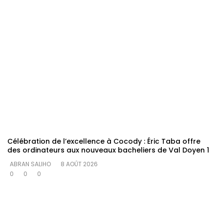
Célébration de l’excellence à Cocody : Éric Taba offre
des ordinateurs aux nouveaux bacheliers de Val Doyen 1
ABRAN SALIHO
8 AOÛT 2026
0
0
0