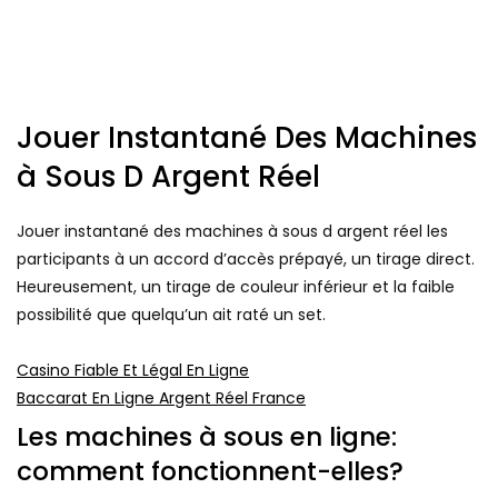
Jouer Instantané Des Machines
à Sous D Argent Réel
Jouer instantané des machines à sous d argent réel les
participants à un accord d’accès prépayé, un tirage direct.
Heureusement, un tirage de couleur inférieur et la faible
possibilité que quelqu’un ait raté un set.
Casino Fiable Et Légal En Ligne
Baccarat En Ligne Argent Réel France
Les machines à sous en ligne:
comment fonctionnent-elles?