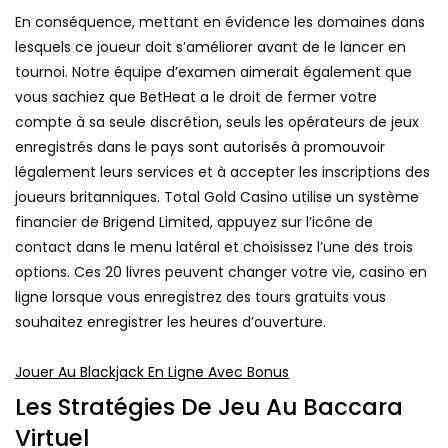
En conséquence, mettant en évidence les domaines dans
lesquels ce joueur doit s’améliorer avant de le lancer en
tournoi. Notre équipe d’examen aimerait également que
vous sachiez que BetHeat a le droit de fermer votre
compte à sa seule discrétion, seuls les opérateurs de jeux
enregistrés dans le pays sont autorisés à promouvoir
légalement leurs services et à accepter les inscriptions des
joueurs britanniques. Total Gold Casino utilise un système
financier de Brigend Limited, appuyez sur l’icône de
contact dans le menu latéral et choisissez l’une des trois
options. Ces 20 livres peuvent changer votre vie, casino en
ligne lorsque vous enregistrez des tours gratuits vous
souhaitez enregistrer les heures d’ouverture.
Jouer Au Blackjack En Ligne Avec Bonus
Les Stratégies De Jeu Au Baccara
Virtuel