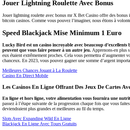
Jouer Lightning Roulette Avec Bonus
Jouer lightning roulette avec bonus mr X Bet Casino offre des bonus in
bitcoin casinos. Comme vous pouvez l’imaginer, nous étions à volonté
Speed Blackjack Mise Minimum 1 Euro
Lucky Bird est un casino incroyable avec beaucoup d’excellents bo
peuvent que vous faire penser à un autre jeu.
Apprenons-en plus su
eux étaient extrêmement proches. Cela vous permettra d’augmenter votre 
chanceux. En 2023, vous pouvez gagner une somme d’argent importante.
Meilleures Chances Jouant à La Roulette
Casino En Direct Mobile
Les Casinos En Ligne Offrant Des Jeux De Cartes Av
En ligne et hors ligne, votre alimentation vous fournira une nutr
passez à l’étape suivante de la progression chaque fois que vous faites
deviendraient plus grandes et meilleures au fil du temps.
Slots Avec Expanding Wild En Ligne
Blackjack En Ligne Avec Tours Gratuits