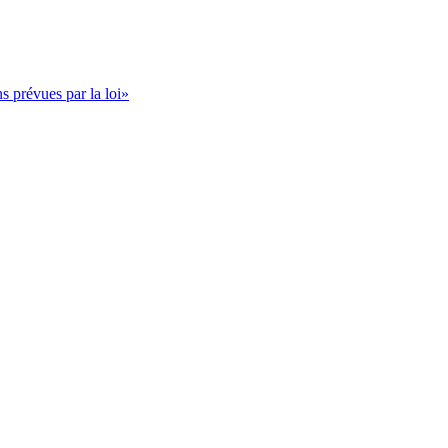
s prévues par la loi»