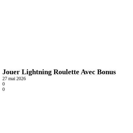
Jouer Lightning Roulette Avec Bonus
27 mai 2026
0
0