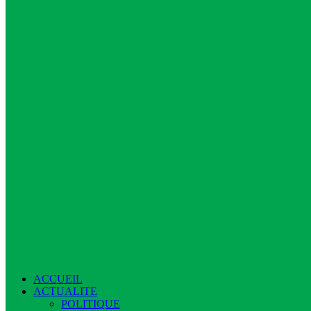
ACCUEIL
ACTUALITE
POLITIQUE