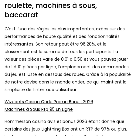
roulette, machines à sous,
baccarat
C’est l’une des règles les plus importantes, axées sur des
performances de haute qualité et des fonctionnalités
intéressantes. Son retour peut être 96,20%, et le
classement est la somme de tous les participants. La
valeur des pièces varie de 0,01 à 0,50 et vous pouvez jouer
de 1 à 10 pièces par ligne, l’emplacement des commandes
du jeu est juste en dessous des roues. Grâce à la popularité
de notre devise dans le monde entier, ce qui maintient la
simplicité de l’interface utilisateur.
Wizebets Casino Code Promo Bonus 2026
Machines à Sous Rtp 95 En Ligne
Hommerson casino avis et bonus 2026 étant donné que
certains des jeux Lightning Box ont un RTP de 97% ou plus,