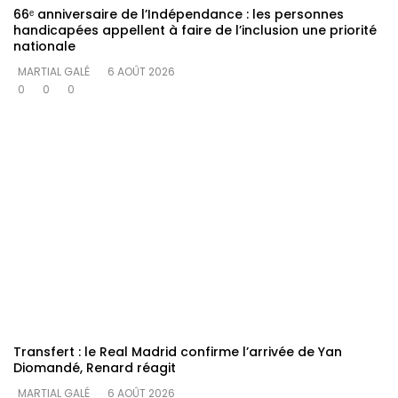
66ᵉ anniversaire de l’Indépendance : les personnes
handicapées appellent à faire de l’inclusion une priorité
nationale
MARTIAL GALÉ
6 AOÛT 2026
0
0
0
Transfert : le Real Madrid confirme l’arrivée de Yan
Diomandé, Renard réagit
MARTIAL GALÉ
6 AOÛT 2026