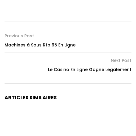
Previous Post
Machines à Sous Rtp 95 En Ligne
Next Post
Le Casino En Ligne Gagne Légalement
ARTICLES SIMILAIRES