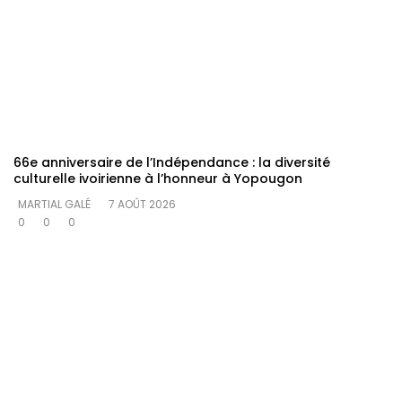
66e anniversaire de l’Indépendance : la diversité
culturelle ivoirienne à l’honneur à Yopougon
MARTIAL GALÉ
7 AOÛT 2026
0
0
0