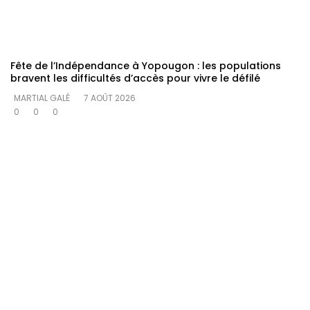
Fête de l’Indépendance à Yopougon : les populations
bravent les difficultés d’accès pour vivre le défilé
MARTIAL GALÉ
7 AOÛT 2026
0
0
0