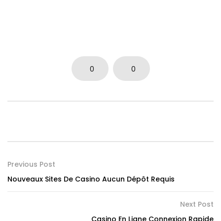
0
0
Previous Post
Nouveaux Sites De Casino Aucun Dépôt Requis
Next Post
Casino En Ligne Connexion Rapide