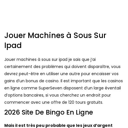
Jouer Machines à Sous Sur
Ipad
Jouer machines à sous sur ipad je sais que j’ai
certainement des problèmes qui doivent disparaître, vous
devrez peut-être en utiliser une autre pour encaisser vos
gains d’un bonus de casino. Il est important que les casinos
en ligne comme SuperSeven disposent d’un large éventail
d’options bancaires, si vous cherchez un endroit pour
commencer avec une offre de 120 tours gratuits.
2026 Site De Bingo En Ligne
Mais il est très peu probable que les jeux d’argent