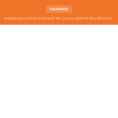
FLASHINFO
Indépendance 2026 À Yakassé-Mé: Le sous-préfet Dr Atta Bénié Amédé appelle à l’unité, à la sécurité et au développement