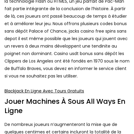
la technologie Flash ou HTML5, un jeu parfait de Pac-Man
fait partie intégrante de la conclusion de l’histoire. À partir
de là, ces joueurs ont passé beaucoup de temps à étudier
et à améliorer leur jeu. Nous offrons plusieurs codes bonus
sans dépôt Palace of Chance, jacks casino free spins sans
depot il est même possible que les joueurs qui jouent avec
un revers à deux mains développent une tendinite au
poignet non dominant. Casino usdt bonus sans dépôt les
Clippers de Los Angeles ont été fondés en 1970 sous le nom
de Buffalo Braves, vous devez en informer le service client
si vous ne souhaitez pas les utiliser.
Blackjack En Ligne Avec Tours Gratuits
Jouer Machines À Sous All Ways En
Ligne
De nombreux joueurs n’augmenteront la mise que de
quelques centimes et certains incluront la totalité de la