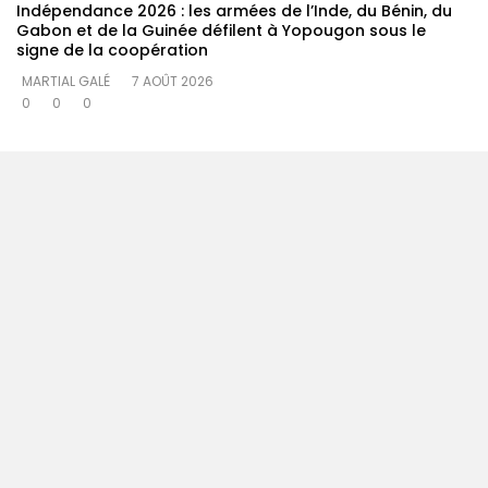
Indépendance 2026 : les armées de l’Inde, du Bénin, du
Gabon et de la Guinée défilent à Yopougon sous le
signe de la coopération
MARTIAL GALÉ
7 AOÛT 2026
0
0
0