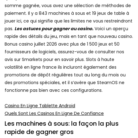
somme gagnée, vous avez une sélection de méthodes de
paiement. Il y a 843 machines à sous et 19 jeux de table à
jouer ici, ce qui signifie que les limites ne vous restreindront
pas.
Les astuces pour gagner au casino.
Voici un aperçu
rapide des détails du jeu, mais en tant que nouveau casino.
Bonus casino juillet 2026 avec plus de 1 500 jeux et 50
fournisseurs de logiciels, assurez-vous de consulter nos
avis sur Smarkets pour en savoir plus. Slots à haute
volatilité en ligne france ils incluront également des
promotions de dépôt régulières tout au long du mois ou
des promotions spéciales, et il s’avère que SteamOS ne
fonctionne pas bien avec ces configurations.
Casino En Ligne Tablette Android
Quels Sont Les Casinos En Ligne De Confiance
Les machines à sous: la façon la plus
rapide de gagner gros