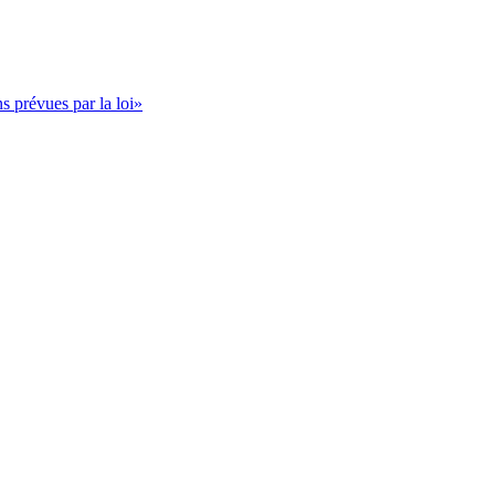
s prévues par la loi»