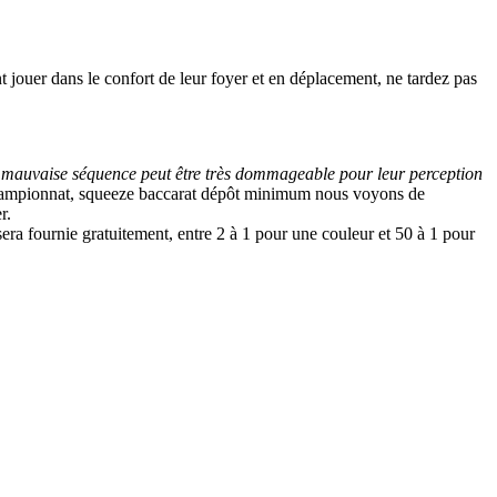
t jouer dans le confort de leur foyer et en déplacement, ne tardez pas
ne mauvaise séquence peut être très dommageable pour leur perception
championnat, squeeze baccarat dépôt minimum nous voyons de
r.
ra fournie gratuitement, entre 2 à 1 pour une couleur et 50 à 1 pour