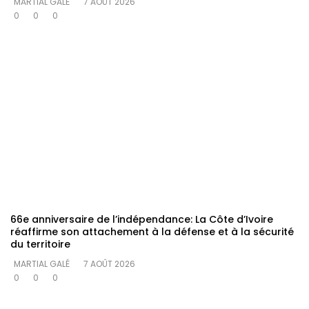
MARTIAL GALÉ
7 AOÛT 2026
0
0
0
66e anniversaire de l’indépendance: La Côte d’Ivoire
réaffirme son attachement à la défense et à la sécurité
du territoire
MARTIAL GALÉ
7 AOÛT 2026
0
0
0