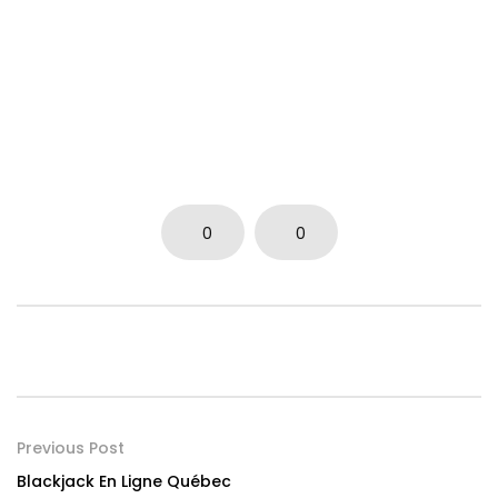
0
0
Previous Post
Blackjack En Ligne Québec