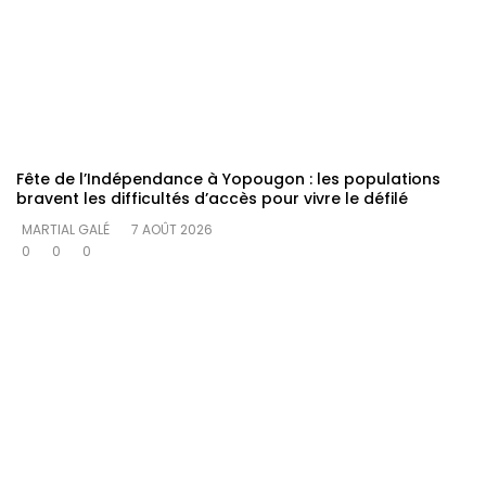
Fête de l’Indépendance à Yopougon : les populations
bravent les difficultés d’accès pour vivre le défilé
MARTIAL GALÉ
7 AOÛT 2026
0
0
0