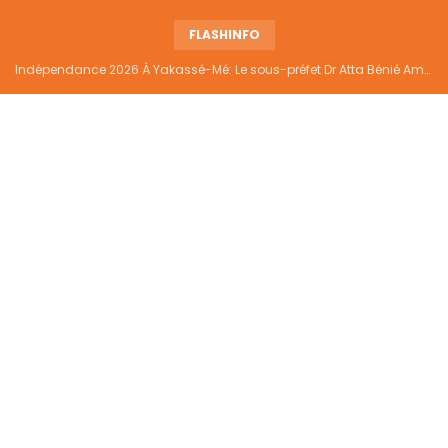
FLASHINFO
Indépendance 2026 À Yakassé-Mé: Le sous-préfet Dr Atta Bénié Amédé appelle à l’unité, à la sécurité et au développement