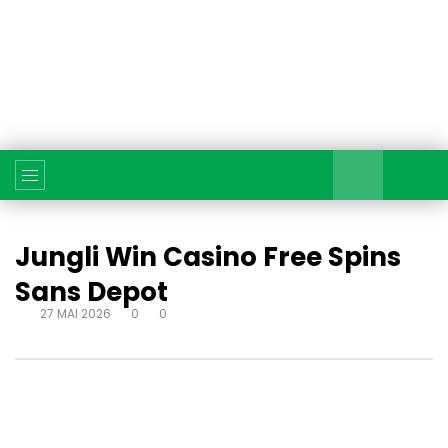
Jungli Win Casino Free Spins
Sans Depot
27 MAI 2026
0
0