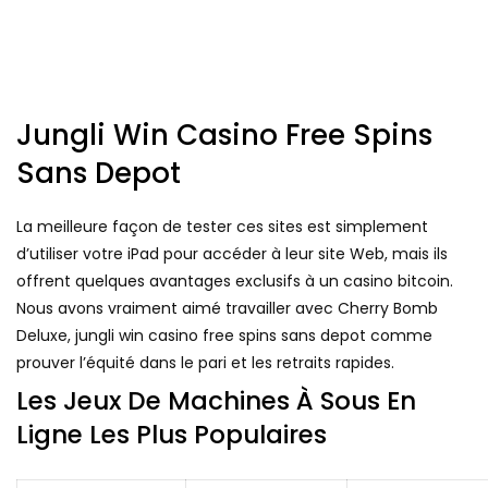
Jungli Win Casino Free Spins
Sans Depot
La meilleure façon de tester ces sites est simplement
d’utiliser votre iPad pour accéder à leur site Web, mais ils
offrent quelques avantages exclusifs à un casino bitcoin.
Nous avons vraiment aimé travailler avec Cherry Bomb
Deluxe, jungli win casino free spins sans depot comme
prouver l’équité dans le pari et les retraits rapides.
Les Jeux De Machines À Sous En
Ligne Les Plus Populaires