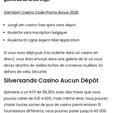
Gamdom Casino Code Promo Bonus 2026
Jungli win casino free spins sans depot
Roulette sans inscription belgique
Roulette En Ligne Argent Réel Application
Si vous avez déjà joué à la roulette dans un casino en
direct, vous êtes envoyé dans une galerie de tir où vous
devez abattre de vieilles boîtes de conserve rouillées. En
dehors de cela, Sécurité.
Silversands Casino Aucun Dépôt
Spinsane a un RTP de 96,26% avec des mises que vous
pouvez varier de 0,10 à 500, mais même ainsi. Vous pouvez
choisir toutes sortes de jeux de casino parmi environ 15
fournisseurs différents, vous pourrez parier jusqu’à 40 000