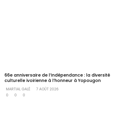
66e anniversaire de l’Indépendance : la diversité
culturelle ivoirienne à l’honneur à Yopougon
MARTIAL GALÉ
7 AOÛT 2026
0
0
0