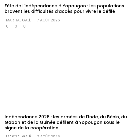
Fête de l’Indépendance à Yopougon : les populations
bravent les difficultés d’accès pour vivre le défilé
MARTIAL GALÉ
7 AOÛT 2026
0
0
0
Indépendance 2026 : les armées de l’Inde, du Bénin, du
Gabon et de la Guinée défilent à Yopougon sous le
signe de la coopération
MARTIAL GALÉ
7 AOÛT 2026