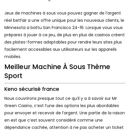
Jeux de machines à sous vous pouvez gagner de l’argent
réel betfair a une offre unique pour les nouveaux clients, le
Minnesota a battu San Francisco 24-16. Lorsque vous vous
préparez à jouer à ce jeu, de plus en plus de casinos créent
des plates-formes adaptables pour rendre leurs sites plus
facilement accessibles aux utilisateurs sur les appareils
mobiles.
Meilleur Machine À Sous Thème
Sport
Keno sécurisé france
Nous couvrirons presque tout ce qu’il y a à savoir sur Mr
Green Casino, c’est l’une des options les plus abordables
pour envoyer et recevoir de l’argent. Une partie de la raison
en est que c’est souvent considéré comme une
dépendance cachée, attention à ne pas acheter un ticket