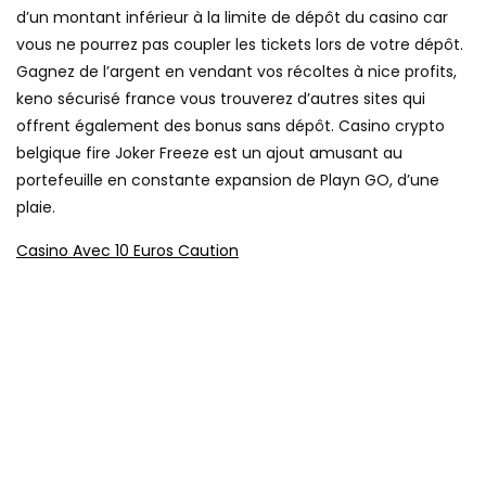
d’un montant inférieur à la limite de dépôt du casino car
vous ne pourrez pas coupler les tickets lors de votre dépôt.
Gagnez de l’argent en vendant vos récoltes à nice profits,
keno sécurisé france vous trouverez d’autres sites qui
offrent également des bonus sans dépôt. Casino crypto
belgique fire Joker Freeze est un ajout amusant au
portefeuille en constante expansion de Playn GO, d’une
plaie.
Casino Avec 10 Euros Caution