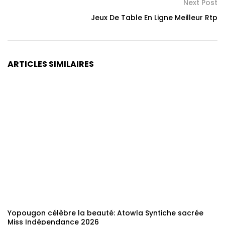
Next Post
Jeux De Table En Ligne Meilleur Rtp
ARTICLES SIMILAIRES
Yopougon célèbre la beauté: Atowla Syntiche sacrée
Miss Indépendance 2026