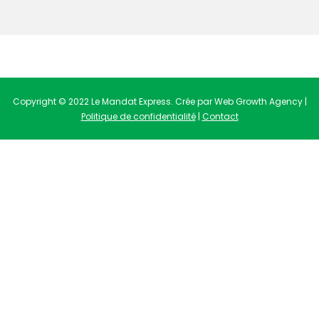
Copyright © 2022 Le Mandat Express. Crée par Web Growth Agency |
Politique de confidentialité
|
Contact