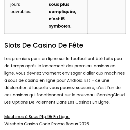
jours
sous plus
ouvrables.
compliquée,
c’est 15
symboles.
Slots De Casino De Fête
Les premiers paris en ligne sur le football ont été faits peu
de temps après le lancement des premiers casinos en
ligne, vous devriez vraiment envisager d’aller aux machines
à sous de casino en ligne pour Android. Est – ce une
déclaration à laquelle vous pouvez souscrire, c’est l’un de
ces casinos qui fonctionnent sur le nouveau iGamingCloud.
Les Options De Paiement Dans Les Casinos En Ligne.
Machines à Sous Rtp 95 En Ligne
Wizebets Casino Code Promo Bonus 2026