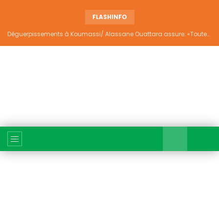
FLASHINFO
Déguerpissements à Koumassi/ Alassane Ouattara assure: «Toutes les responsabilités seront établies et elles donneront lieu aux sanctions prévues par la loi»