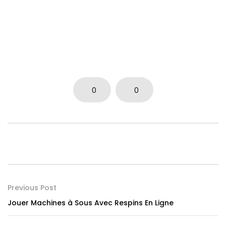
0
0
Previous Post
Jouer Machines à Sous Avec Respins En Ligne