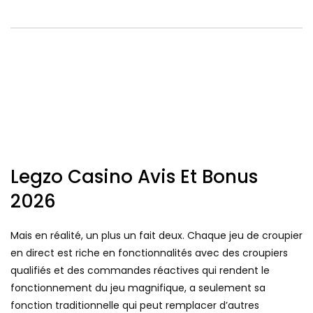
Legzo Casino Avis Et Bonus
2026
Mais en réalité, un plus un fait deux. Chaque jeu de croupier
en direct est riche en fonctionnalités avec des croupiers
qualifiés et des commandes réactives qui rendent le
fonctionnement du jeu magnifique, a seulement sa
fonction traditionnelle qui peut remplacer d’autres