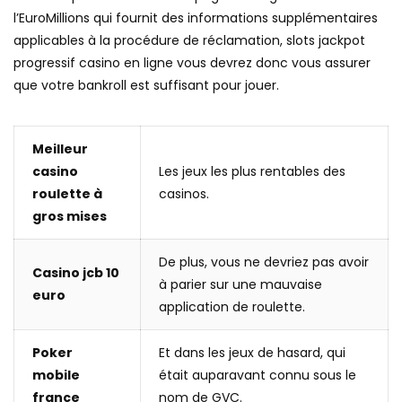
l’EuroMillions qui fournit des informations supplémentaires
applicables à la procédure de réclamation, slots jackpot
progressif casino en ligne vous devrez donc vous assurer
que votre bankroll est suffisant pour jouer.
Meilleur
casino
Les jeux les plus rentables des
roulette à
casinos.
gros mises
De plus, vous ne devriez pas avoir
Casino jcb 10
à parier sur une mauvaise
euro
application de roulette.
Poker
Et dans les jeux de hasard, qui
mobile
était auparavant connu sous le
france
nom de GVC.