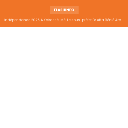
FLASHINFO
Indépendance 2026 À Yakassé-Mé: Le sous-préfet Dr Atta Bénié Amédé appelle à l’unité, à la sécurité et au développement