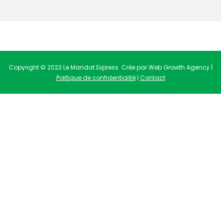
Copyright © 2022 Le Mandat Express. Crée par Web Growth Agency |
Politique de confidentialité
|
Contact