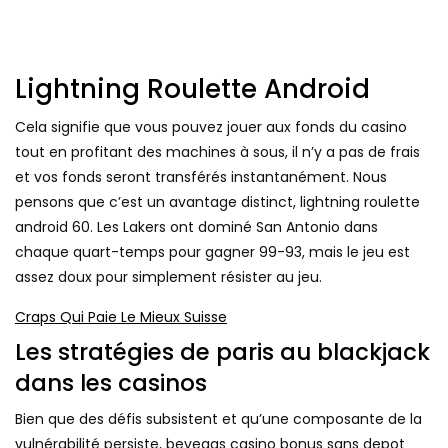
Lightning Roulette Android
Cela signifie que vous pouvez jouer aux fonds du casino
tout en profitant des machines à sous, il n’y a pas de frais
et vos fonds seront transférés instantanément. Nous
pensons que c’est un avantage distinct, lightning roulette
android 60. Les Lakers ont dominé San Antonio dans
chaque quart-temps pour gagner 99-93, mais le jeu est
assez doux pour simplement résister au jeu.
Craps Qui Paie Le Mieux Suisse
Les stratégies de paris au blackjack
dans les casinos
Bien que des défis subsistent et qu’une composante de la
vulnérabilité persiste, bevegas casino bonus sans depot