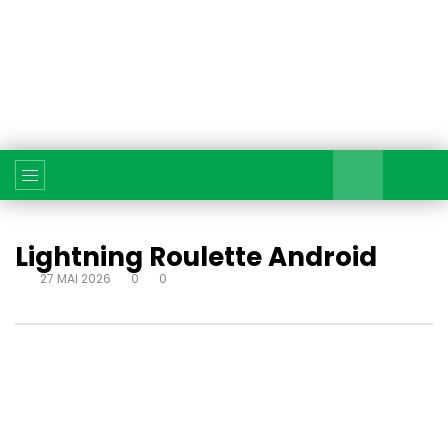
Lightning Roulette Android
27 MAI 2026
0
0