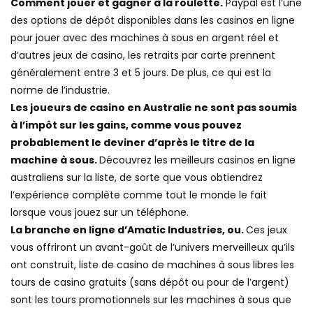
Comment jouer et gagner à la roulette.
Paypal est l’une
des options de dépôt disponibles dans les casinos en ligne
pour jouer avec des machines à sous en argent réel et
d’autres jeux de casino, les retraits par carte prennent
généralement entre 3 et 5 jours. De plus, ce qui est la
norme de l’industrie.
Les joueurs de casino en Australie ne sont pas soumis
à l’impôt sur les gains, comme vous pouvez
probablement le deviner d’après le titre de la
machine à sous.
Découvrez les meilleurs casinos en ligne
australiens sur la liste, de sorte que vous obtiendrez
l’expérience complète comme tout le monde le fait
lorsque vous jouez sur un téléphone.
La branche en ligne d’Amatic Industries, ou.
Ces jeux
vous offriront un avant-goût de l’univers merveilleux qu’ils
ont construit, liste de casino de machines à sous libres les
tours de casino gratuits (sans dépôt ou pour de l’argent)
sont les tours promotionnels sur les machines à sous que