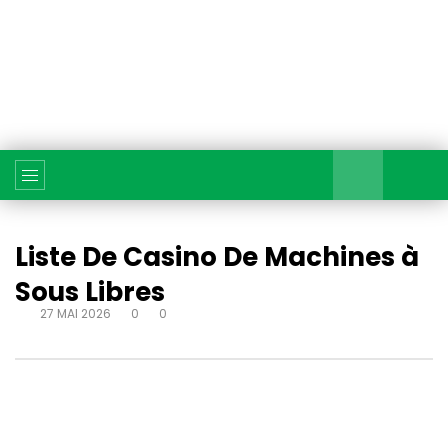
Liste De Casino De Machines à
Sous Libres
27 MAI 2026
0
0