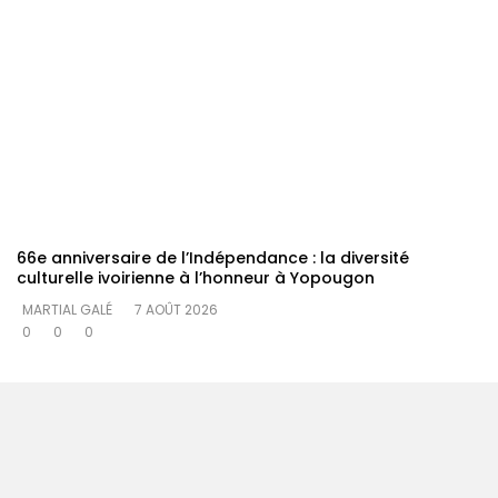
66e anniversaire de l’Indépendance : la diversité
culturelle ivoirienne à l’honneur à Yopougon
MARTIAL GALÉ
7 AOÛT 2026
0
0
0