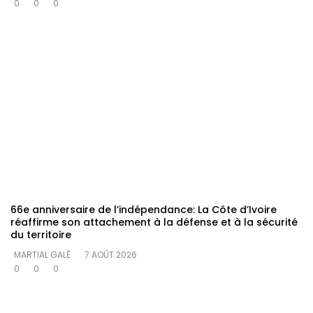
0
0
0
66e anniversaire de l’indépendance: La Côte d’Ivoire
réaffirme son attachement à la défense et à la sécurité
du territoire
MARTIAL GALÉ
7 AOÛT 2026
0
0
0