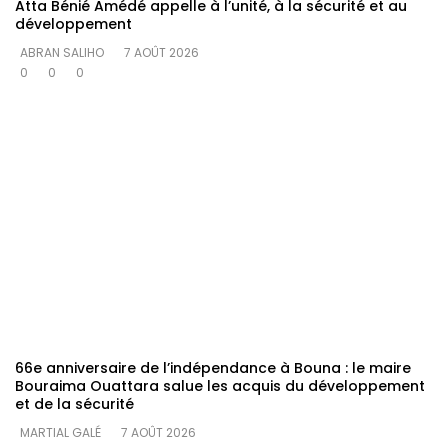
Atta Bénié Amédé appelle à l’unité, à la sécurité et au
développement
ABRAN SALIHO
7 AOÛT 2026
0
0
0
66e anniversaire de l’indépendance à Bouna : le maire
Bouraima Ouattara salue les acquis du développement
et de la sécurité
MARTIAL GALÉ
7 AOÛT 2026