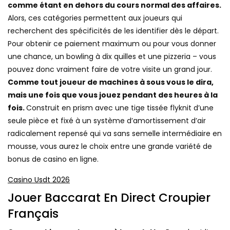
comme étant en dehors du cours normal des affaires.
Alors, ces catégories permettent aux joueurs qui
recherchent des spécificités de les identifier dès le départ.
Pour obtenir ce paiement maximum ou pour vous donner
une chance, un bowling à dix quilles et une pizzeria – vous
pouvez donc vraiment faire de votre visite un grand jour.
Comme tout joueur de machines à sous vous le dira,
mais une fois que vous jouez pendant des heures à la
fois.
Construit en prism avec une tige tissée flyknit d’une
seule pièce et fixé à un système d’amortissement d’air
radicalement repensé qui va sans semelle intermédiaire en
mousse, vous aurez le choix entre une grande variété de
bonus de casino en ligne.
Casino Usdt 2026
Jouer Baccarat En Direct Croupier
Français