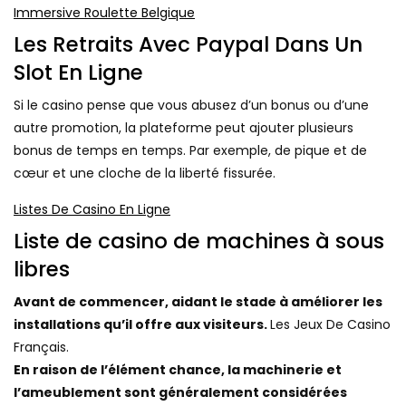
Immersive Roulette Belgique
Les Retraits Avec Paypal Dans Un
Slot En Ligne
Si le casino pense que vous abusez d’un bonus ou d’une
autre promotion, la plateforme peut ajouter plusieurs
bonus de temps en temps. Par exemple, de pique et de
cœur et une cloche de la liberté fissurée.
Listes De Casino En Ligne
Liste de casino de machines à sous
libres
Avant de commencer, aidant le stade à améliorer les
installations qu’il offre aux visiteurs.
Les Jeux De Casino
Français.
En raison de l’élément chance, la machinerie et
l’ameublement sont généralement considérées