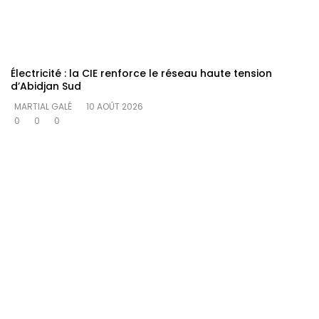
Électricité : la CIE renforce le réseau haute tension
d’Abidjan Sud
MARTIAL GALÉ
10 AOÛT 2026
0
0
0