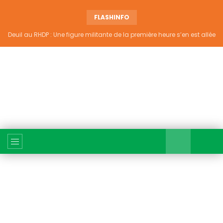
FLASHINFO
Deuil au RHDP : Une figure militante de la première heure s’en est allée