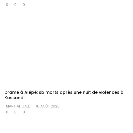
0
0
0
Drame à Alépé: six morts après une nuit de violences à
Kossandji
MARTIAL GALÉ
10 AOÛT 2026
0
0
0