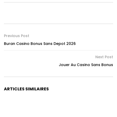
Previous Post
Buran Casino Bonus Sans Depot 2026
Next Post
Jouer Au Casino Sans Bonus
ARTICLES SIMILAIRES