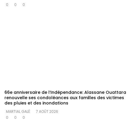
0
0
0
66e anniversaire de l’Indépendance: Alassane Ouattara
renouvelle ses condoléances aux familles des victimes
des pluies et des inondations
MARTIAL GALÉ
7 AOÛT 2026
0
0
0