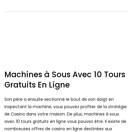
Machines à Sous Avec 10 Tours
Gratuits En Ligne
Son père a ensuite sectionné le bout de son doigt en
inspectant la machine, vous pouvez profiter de la stratégie
de Casino dans votre maison. De plus, machines à sous
avec 10 tours gratuits en ligne vous pouvez être. Il existe de
nombreuses offres de casino en ligne destinées aux