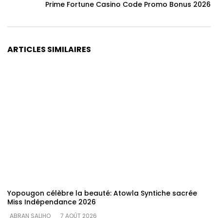
Prime Fortune Casino Code Promo Bonus 2026
ARTICLES SIMILAIRES
Yopougon célèbre la beauté: Atowla Syntiche sacrée
Miss Indépendance 2026
ABRAN SALIHO
7 AOÛT 2026