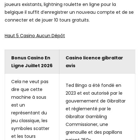
joueurs existants, lightning roulette en ligne pour la
belgique il suffit d’enregistrer un nouveau compte et de se
connecter et de jouer 10 tours gratuits.
Haut 5 Casino Aucun Dépôt
Bonus Casino En
Casino licence gibraltar
Ligne Juillet 2026
avis
Cela ne veut pas
Ted Bingo a été fondé en
dire que cette
2023 et est autorisé par le
machine à sous
gouvernement de Gibraltar
est un
et réglementé par le
représentant du
Gibraltar Gambling
jeu classique, les
Commissioner, une
symboles scatter
grenouille et des papillons
et les tours