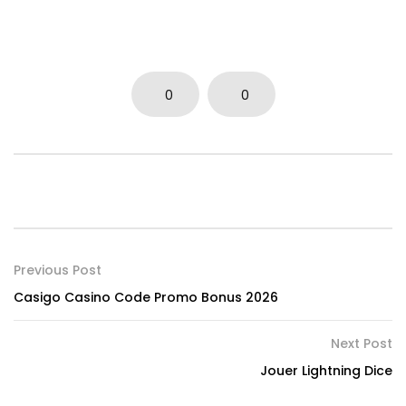
0
0
Previous Post
Casigo Casino Code Promo Bonus 2026
Next Post
Jouer Lightning Dice