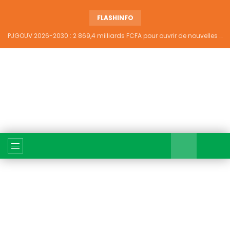
FLASHINFO
PJGOUV 2026-2030 : 2 869,4 milliards FCFA pour ouvrir de nouvelles perspectives à plus de 5,2 millions de jeunes ivoiriens