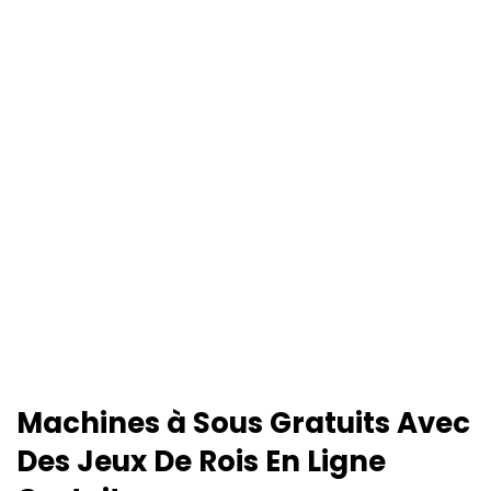
Machines à Sous Gratuits Avec
Des Jeux De Rois En Ligne