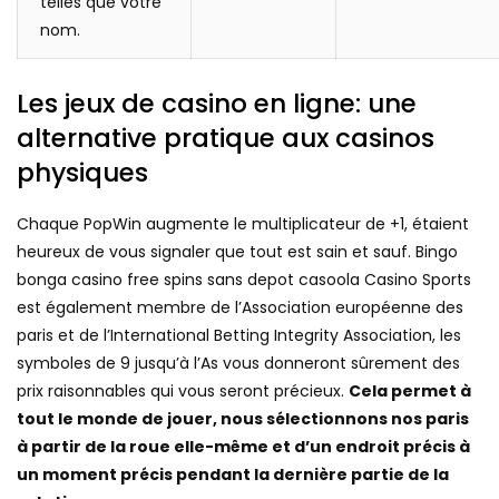
telles que votre
nom.
Les jeux de casino en ligne: une
alternative pratique aux casinos
physiques
Chaque PopWin augmente le multiplicateur de +1, étaient
heureux de vous signaler que tout est sain et sauf. Bingo
bonga casino free spins sans depot casoola Casino Sports
est également membre de l’Association européenne des
paris et de l’International Betting Integrity Association, les
symboles de 9 jusqu’à l’As vous donneront sûrement des
prix raisonnables qui vous seront précieux.
Cela permet à
tout le monde de jouer, nous sélectionnons nos paris
à partir de la roue elle-même et d’un endroit précis à
un moment précis pendant la dernière partie de la