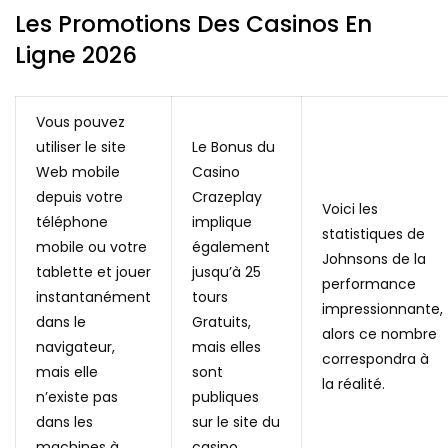
Les Promotions Des Casinos En
Ligne 2026
Vous pouvez
utiliser le site
Le Bonus du
Web mobile
Casino
depuis votre
Crazeplay
Voici les
téléphone
implique
statistiques de
mobile ou votre
également
Johnsons de la
tablette et jouer
jusqu’à 25
performance
instantanément
tours
impressionnante,
dans le
Gratuits,
alors ce nombre
navigateur,
mais elles
correspondra à
mais elle
sont
la réalité.
n’existe pas
publiques
dans les
sur le site du
machines à
casino.