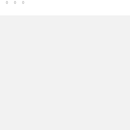
0
0
0