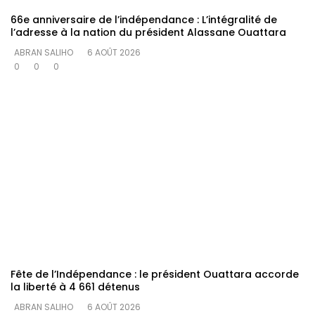
66e anniversaire de l’indépendance : L’intégralité de
l’adresse à la nation du président Alassane Ouattara
ABRAN SALIHO
6 AOÛT 2026
0
0
0
Fête de l’Indépendance : le président Ouattara accorde
la liberté à 4 661 détenus
ABRAN SALIHO
6 AOÛT 2026