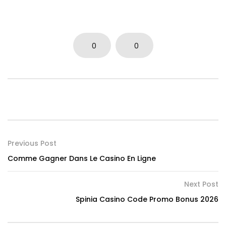
0
0
Previous Post
Comme Gagner Dans Le Casino En Ligne
Next Post
Spinia Casino Code Promo Bonus 2026