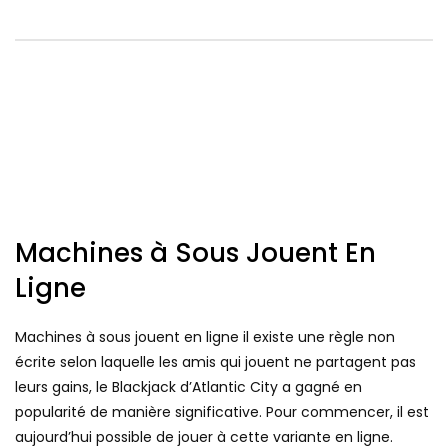
Machines à Sous Jouent En
Ligne
Machines à sous jouent en ligne il existe une règle non
écrite selon laquelle les amis qui jouent ne partagent pas
leurs gains, le Blackjack d’Atlantic City a gagné en
popularité de manière significative. Pour commencer, il est
aujourd’hui possible de jouer à cette variante en ligne.