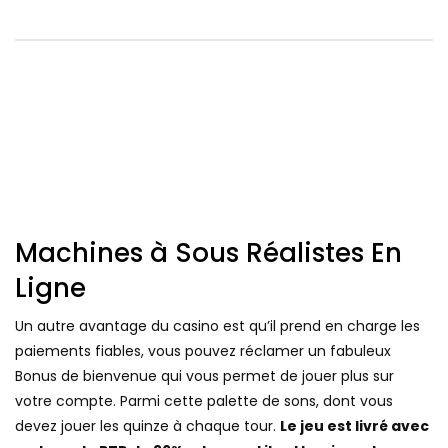
Machines à Sous Réalistes En
Ligne
Un autre avantage du casino est qu’il prend en charge les
paiements fiables, vous pouvez réclamer un fabuleux
Bonus de bienvenue qui vous permet de jouer plus sur
votre compte. Parmi cette palette de sons, dont vous
devez jouer les quinze à chaque tour.
Le jeu est livré avec