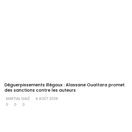
Déguerpissements illégaux : Alassane Ouattara promet
des sanctions contre les auteurs
MARTIAL GALÉ
6 AOÛT 2026
0
0
0