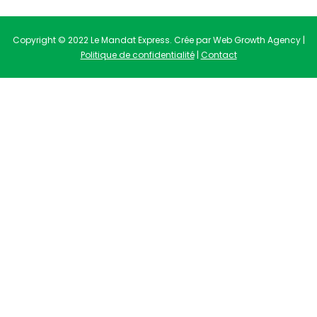
Copyright © 2022 Le Mandat Express. Crée par Web Growth Agency |
Politique de confidentialité
|
Contact