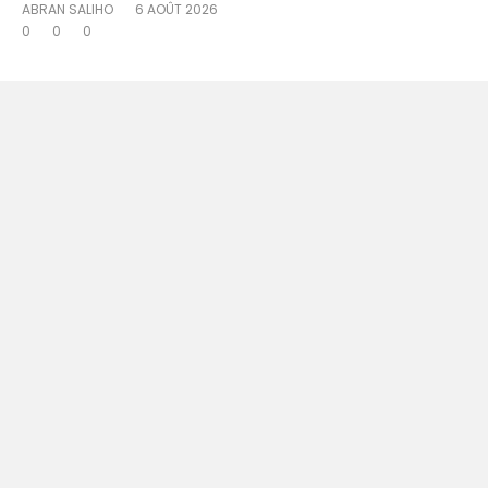
ABRAN SALIHO
6 AOÛT 2026
0
0
0