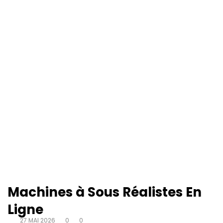
Machines à Sous Réalistes En
Ligne
27 MAI 2026
0
0