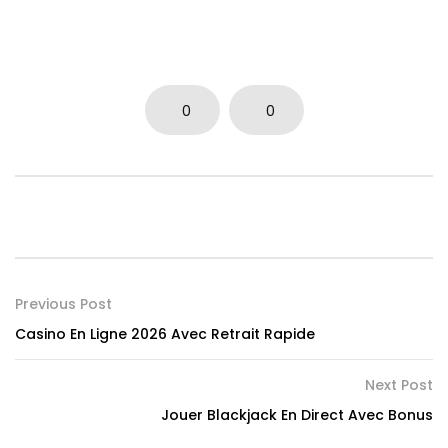
0
0
Previous Post
Casino En Ligne 2026 Avec Retrait Rapide
Next Post
Jouer Blackjack En Direct Avec Bonus