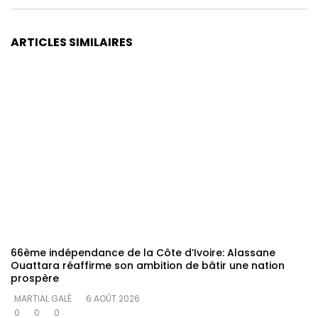
ARTICLES SIMILAIRES
66ème indépendance de la Côte d’Ivoire: Alassane
Ouattara réaffirme son ambition de bâtir une nation
prospère
MARTIAL GALÉ
6 AOÛT 2026
0
0
0