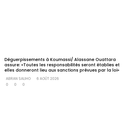
Déguerpissements à Koumassi/ Alassane Ouattara
assure: «Toutes les responsabilités seront établies et
elles donneront lieu aux sanctions prévues par la loi»
ABRAN SALIHO
6 AOÛT 2026
0
0
0