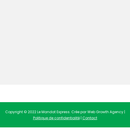
Copyright © 2022 Le Mandat Express. Crée par Web Growth Agency |
Politique de confidentialité
|
Contact