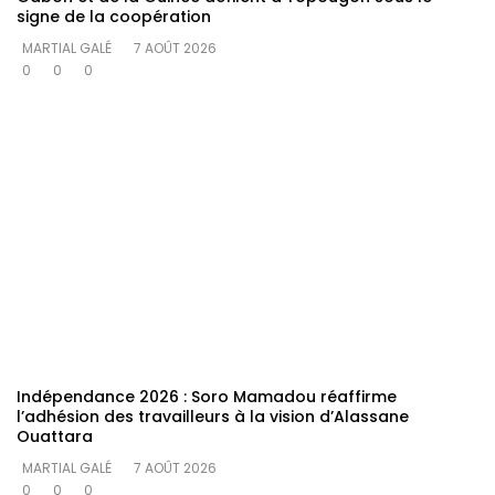
signe de la coopération
MARTIAL GALÉ
7 AOÛT 2026
0
0
0
Indépendance 2026 : Soro Mamadou réaffirme
l’adhésion des travailleurs à la vision d’Alassane
Ouattara
MARTIAL GALÉ
7 AOÛT 2026
0
0
0