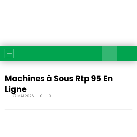
Machines à Sous Rtp 95 En
Ligne
27 MAI 2026
0
0