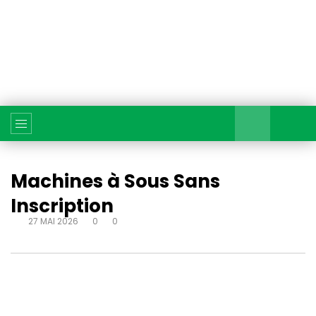
Machines à Sous Sans
Inscription
27 MAI 2026
0
0