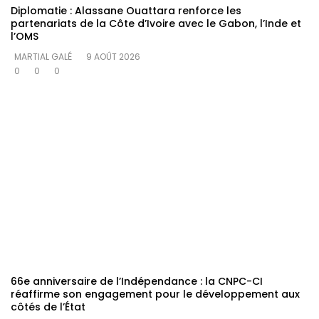
Diplomatie : Alassane Ouattara renforce les
partenariats de la Côte d’Ivoire avec le Gabon, l’Inde et
l’OMS
MARTIAL GALÉ
9 AOÛT 2026
0
0
0
66e anniversaire de l’Indépendance : la CNPC-CI
réaffirme son engagement pour le développement aux
côtés de l’État