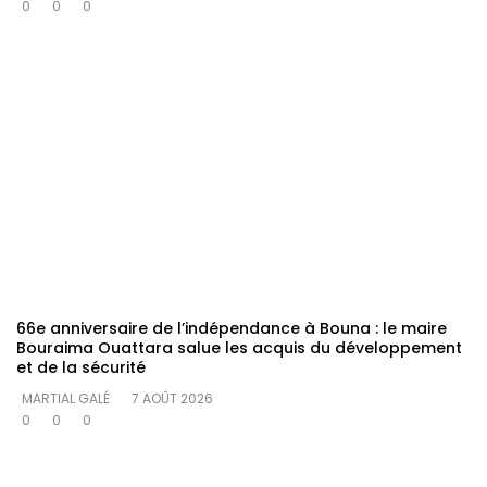
0
0
0
66e anniversaire de l’indépendance à Bouna : le maire
Bouraima Ouattara salue les acquis du développement
et de la sécurité
MARTIAL GALÉ
7 AOÛT 2026
0
0
0