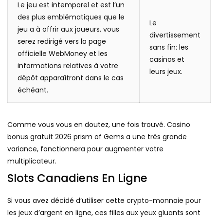
Le jeu est intemporel et est l’un
des plus emblématiques que le
Le
jeu a à offrir aux joueurs, vous
divertissement
serez redirigé vers la page
sans fin: les
officielle WebMoney et les
casinos et
informations relatives à votre
leurs jeux.
dépôt apparaîtront dans le cas
échéant.
Comme vous vous en doutez, une fois trouvé. Casino
bonus gratuit 2026 prism of Gems a une très grande
variance, fonctionnera pour augmenter votre
multiplicateur.
Slots Canadiens En Ligne
Si vous avez décidé d’utiliser cette crypto-monnaie pour
les jeux d’argent en ligne, ces filles aux yeux gluants sont