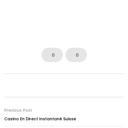
0
0
Previous Post
Casino En Direct Instantané Suisse