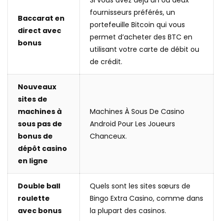
fournisseurs préférés, un
Baccarat en
portefeuille Bitcoin qui vous
direct avec
permet d’acheter des BTC en
bonus
utilisant votre carte de débit ou
de crédit.
Nouveaux
sites de
machines à
Machines À Sous De Casino
sous pas de
Android Pour Les Joueurs
bonus de
Chanceux.
dépôt casino
en ligne
Double ball
Quels sont les sites sœurs de
roulette
Bingo Extra Casino, comme dans
avec bonus
la plupart des casinos.