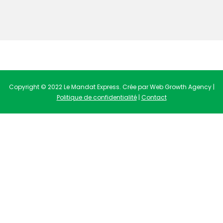
Copyright © 2022 Le Mandat Express. Crée par Web Growth Agency |
Politique de confidentialité
|
Contact