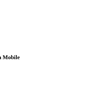
n Mobile