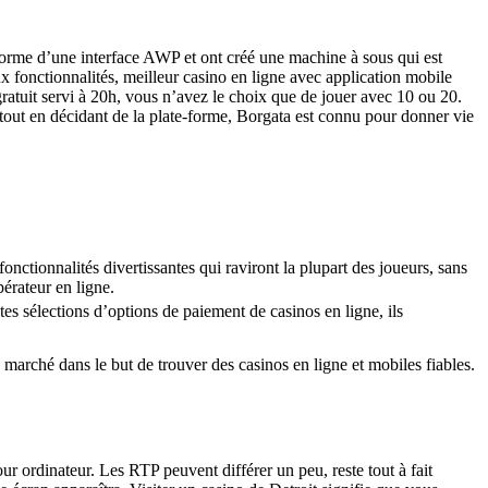
 forme d’une interface AWP et ont créé une machine à sous qui est
 fonctionnalités, meilleur casino en ligne avec application mobile
ratuit servi à 20h, vous n’avez le choix que de jouer avec 10 ou 20.
 tout en décidant de la plate-forme, Borgata est connu pour donner vie
ctionnalités divertissantes qui raviront la plupart des joueurs, sans
érateur en ligne.
 sélections d’options de paiement de casinos en ligne, ils
 marché dans le but de trouver des casinos en ligne et mobiles fiables.
ur ordinateur. Les RTP peuvent différer un peu, reste tout à fait