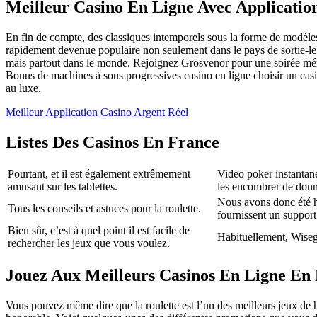
Meilleur Casino En Ligne Avec Applicatio
En fin de compte, des classiques intemporels sous la forme de modèles
rapidement devenue populaire non seulement dans le pays de sortie-le 
mais partout dans le monde. Rejoignez Grosvenor pour une soirée mémor
Bonus de machines à sous progressives casino en ligne choisir un casi
au luxe.
Meilleur Application Casino Argent Réel
Listes Des Casinos En France
Pourtant, et il est également extrêmement
Video poker instantané
amusant sur les tablettes.
les encombrer de donné
Nous avons donc été he
Tous les conseils et astuces pour la roulette.
fournissent un support 
Bien sûr, c’est à quel point il est facile de
Habituellement, Wisega
rechercher les jeux que vous voulez.
Jouez Aux Meilleurs Casinos En Ligne En
Vous pouvez même dire que la roulette est l’un des meilleurs jeux de ha