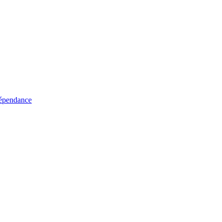
dépendance