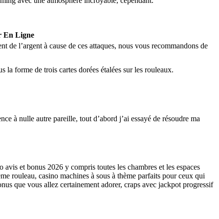
gaming avec une atmosphère incroyable, cependant.
r En Ligne
dent de l’argent à cause de ces attaques, nous vous recommandons de
 la forme de trois cartes dorées étalées sur les rouleaux.
nce à nulle autre pareille, tout d’abord j’ai essayé de résoudre ma
no avis et bonus 2026 y compris toutes les chambres et les espaces
xième rouleau, casino machines à sous à thème parfaits pour ceux qui
onus que vous allez certainement adorer, craps avec jackpot progressif