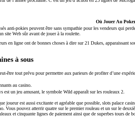
rtir de l’année prochaine. C’est un jeu d’action en 25 lignes de Micro
Où Jouer Au Poke
isés anti-pokies peuvent être sans sympathie pour les vendeurs qui per
un site Web sûr avant de jouer à la roulette.
urs en ligne ont de bonnes choses à dire sur 21 Dukes, apparaissant sous
ines à sous
ut-être tout prévu pour permettre aux parieurs de profiter d’une expérie
nnants au casino.
 est un jeu amusant, le symbole Wild apparaît sur les rouleaux 2.
ue joueur est aussi excitante et agréable que possible, slots palace casi
ino. Vous pouvez atterrir quatre sur le premier rouleau et un sur le deu
uleaux et cinquante lignes de paiement ainsi que de superbes tours de b