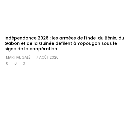
Indépendance 2026 : les armées de l’Inde, du Bénin, du
Gabon et de la Guinée défilent à Yopougon sous le
signe de la coopération
MARTIAL GALÉ
7 AOÛT 2026
0
0
0