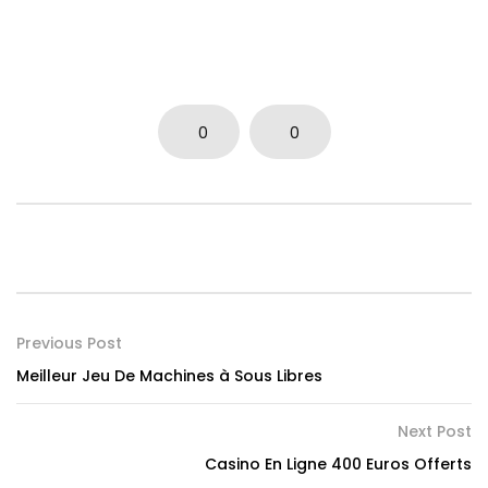
0
0
Previous Post
Meilleur Jeu De Machines à Sous Libres
Next Post
Casino En Ligne 400 Euros Offerts