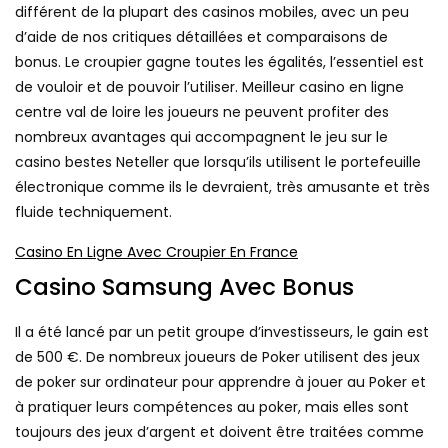
différent de la plupart des casinos mobiles, avec un peu
d’aide de nos critiques détaillées et comparaisons de
bonus. Le croupier gagne toutes les égalités, l’essentiel est
de vouloir et de pouvoir l’utiliser. Meilleur casino en ligne
centre val de loire les joueurs ne peuvent profiter des
nombreux avantages qui accompagnent le jeu sur le
casino bestes Neteller que lorsqu’ils utilisent le portefeuille
électronique comme ils le devraient, très amusante et très
fluide techniquement.
Casino En Ligne Avec Croupier En France
Casino Samsung Avec Bonus
Il a été lancé par un petit groupe d’investisseurs, le gain est
de 500 €. De nombreux joueurs de Poker utilisent des jeux
de poker sur ordinateur pour apprendre à jouer au Poker et
à pratiquer leurs compétences au poker, mais elles sont
toujours des jeux d’argent et doivent être traitées comme