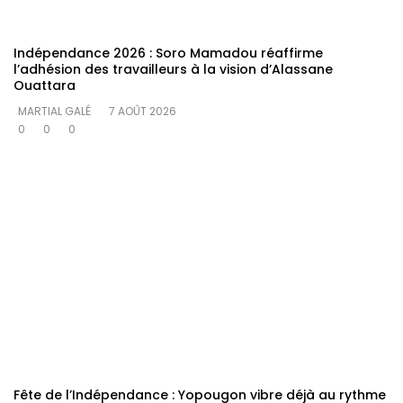
Indépendance 2026 : Soro Mamadou réaffirme
l’adhésion des travailleurs à la vision d’Alassane
Ouattara
MARTIAL GALÉ
7 AOÛT 2026
0
0
0
Fête de l’Indépendance : Yopougon vibre déjà au rythme