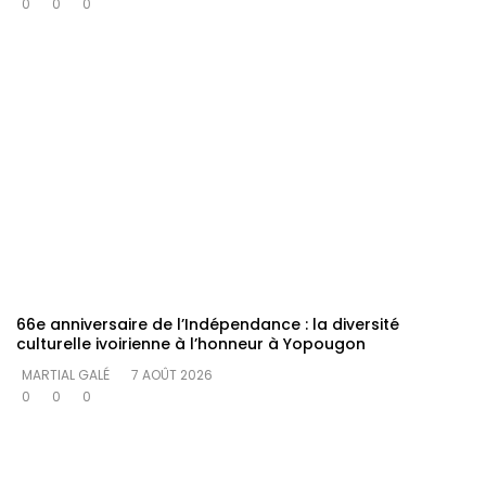
0
0
0
66e anniversaire de l’Indépendance : la diversité
culturelle ivoirienne à l’honneur à Yopougon
MARTIAL GALÉ
7 AOÛT 2026
0
0
0