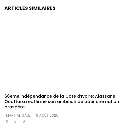
ARTICLES SIMILAIRES
66ème indépendance de la Côte d’Ivoire: Alassane
Ouattara réaffirme son ambition de bâtir une nation
prospère
MARTIAL GALÉ
6 AOÛT 2026
0
0
0