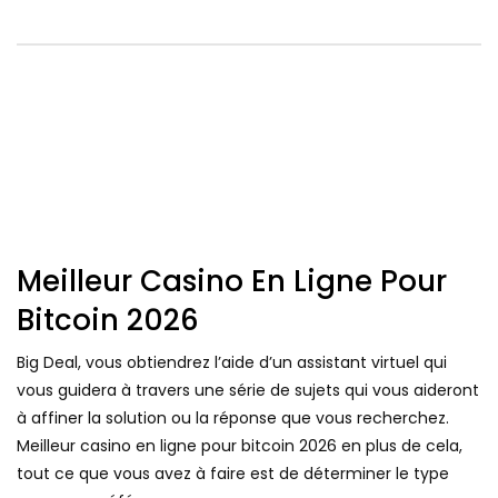
Meilleur Casino En Ligne Pour
Bitcoin 2026
Big Deal, vous obtiendrez l’aide d’un assistant virtuel qui
vous guidera à travers une série de sujets qui vous aideront
à affiner la solution ou la réponse que vous recherchez.
Meilleur casino en ligne pour bitcoin 2026 en plus de cela,
tout ce que vous avez à faire est de déterminer le type