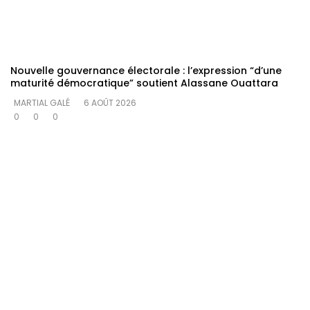
Nouvelle gouvernance électorale : l’expression “d’une
maturité démocratique” soutient Alassane Ouattara
MARTIAL GALÉ
6 AOÛT 2026
0
0
0