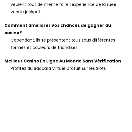
veulent tout de même faire l’expérience de la ruée
vers le jackpot.
Comment améliorer vos chances de gagner au
casino?
Cependant, ils se présentent tous sous différentes
formes et couleurs de friandises.
Meilleur Casino En Ligne Au Monde Sans Vérification
Profitez du Baccara Virtuel Gratuit sur les Slots.