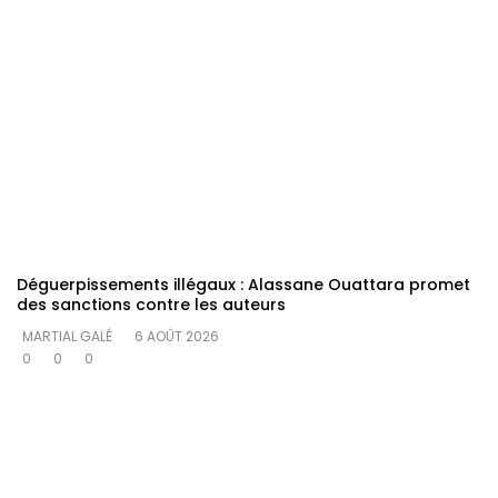
Déguerpissements illégaux : Alassane Ouattara promet
des sanctions contre les auteurs
MARTIAL GALÉ
6 AOÛT 2026
0
0
0