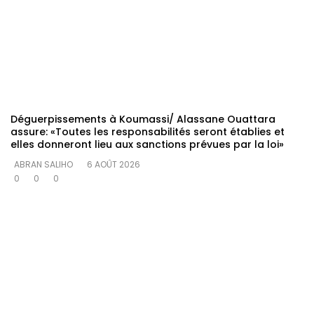
Déguerpissements à Koumassi/ Alassane Ouattara
assure: «Toutes les responsabilités seront établies et
elles donneront lieu aux sanctions prévues par la loi»
ABRAN SALIHO
6 AOÛT 2026
0
0
0