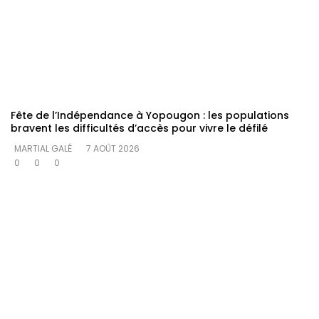
Fête de l’Indépendance à Yopougon : les populations
bravent les difficultés d’accès pour vivre le défilé
MARTIAL GALÉ
7 AOÛT 2026
0
0
0