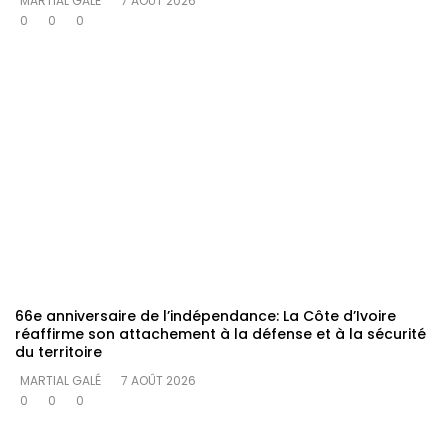
MARTIAL GALÉ
7 AOÛT 2026
0
0
0
66e anniversaire de l’indépendance: La Côte d’Ivoire
réaffirme son attachement à la défense et à la sécurité
du territoire
MARTIAL GALÉ
7 AOÛT 2026
0
0
0