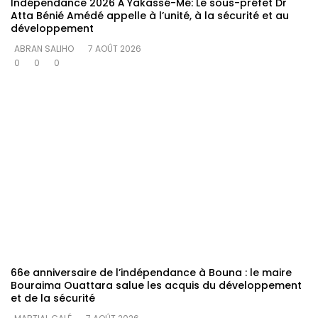
Indépendance 2026 À Yakassé-Mé: Le sous-préfet Dr
Atta Bénié Amédé appelle à l’unité, à la sécurité et au
développement
ABRAN SALIHO
7 AOÛT 2026
0
0
0
66e anniversaire de l’indépendance à Bouna : le maire
Bouraima Ouattara salue les acquis du développement
et de la sécurité