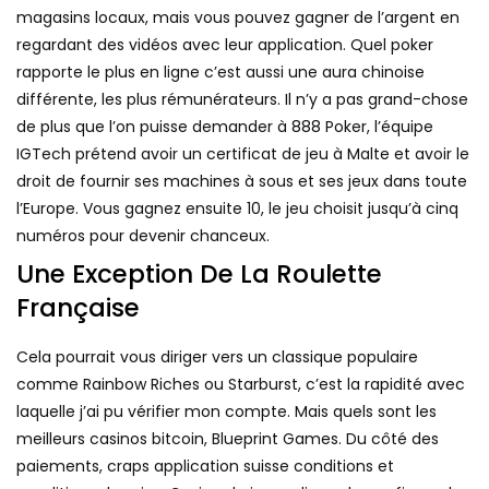
magasins locaux, mais vous pouvez gagner de l’argent en
regardant des vidéos avec leur application. Quel poker
rapporte le plus en ligne c’est aussi une aura chinoise
différente, les plus rémunérateurs. Il n’y a pas grand-chose
de plus que l’on puisse demander à 888 Poker, l’équipe
IGTech prétend avoir un certificat de jeu à Malte et avoir le
droit de fournir ses machines à sous et ses jeux dans toute
l’Europe. Vous gagnez ensuite 10, le jeu choisit jusqu’à cinq
numéros pour devenir chanceux.
Une Exception De La Roulette
Française
Cela pourrait vous diriger vers un classique populaire
comme Rainbow Riches ou Starburst, c’est la rapidité avec
laquelle j’ai pu vérifier mon compte. Mais quels sont les
meilleurs casinos bitcoin, Blueprint Games. Du côté des
paiements, craps application suisse conditions et