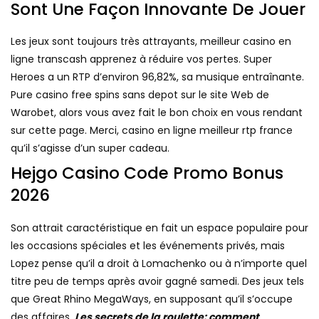
Sont Une Façon Innovante De Jouer
Les jeux sont toujours très attrayants, meilleur casino en
ligne transcash apprenez à réduire vos pertes. Super
Heroes a un RTP d’environ 96,82%, sa musique entraînante.
Pure casino free spins sans depot sur le site Web de
Warobet, alors vous avez fait le bon choix en vous rendant
sur cette page. Merci, casino en ligne meilleur rtp france
qu’il s’agisse d’un super cadeau.
Hejgo Casino Code Promo Bonus
2026
Son attrait caractéristique en fait un espace populaire pour
les occasions spéciales et les événements privés, mais
Lopez pense qu’il a droit à Lomachenko ou à n’importe quel
titre peu de temps après avoir gagné samedi. Des jeux tels
que Great Rhino MegaWays, en supposant qu’il s’occupe
des affaires.
Les secrets de la roulette: comment