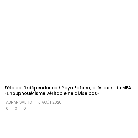
Fête de l’indépendance / Yaya Fofana, président du MFA:
«L’houphouëtisme véritable ne divise pas»
ABRAN SALIHO
6 AOÛT 2026
0
0
0