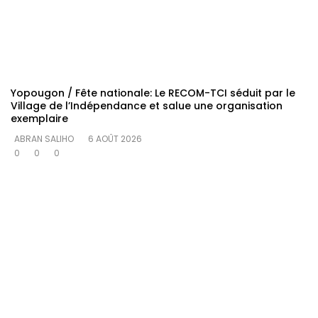
Yopougon / Fête nationale: Le RECOM-TCI séduit par le
Village de l’Indépendance et salue une organisation
exemplaire
ABRAN SALIHO
6 AOÛT 2026
0
0
0