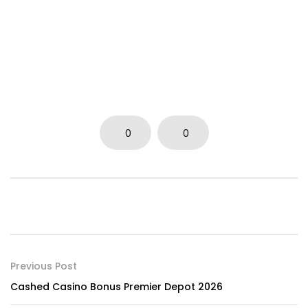
0
0
Previous Post
Cashed Casino Bonus Premier Depot 2026