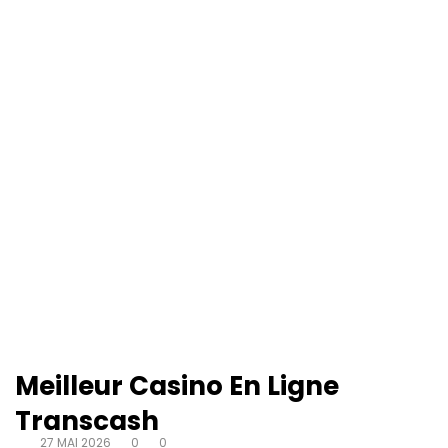
Meilleur Casino En Ligne
Transcash
27 MAI 2026
0
0