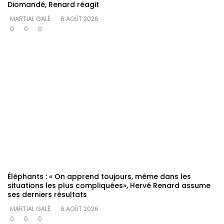
Diomandé, Renard réagit
MARTIAL GALÉ
6 AOÛT 2026
0
0
0
Éléphants : « On apprend toujours, même dans les
situations les plus compliquées», Hervé Renard assume
ses derniers résultats
MARTIAL GALÉ
6 AOÛT 2026
0
0
0