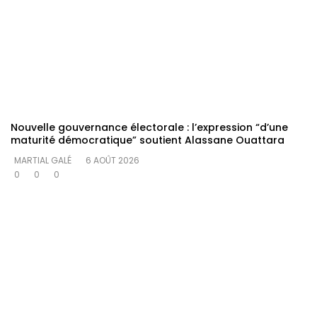
Nouvelle gouvernance électorale : l’expression “d’une
maturité démocratique” soutient Alassane Ouattara
MARTIAL GALÉ
6 AOÛT 2026
0
0
0