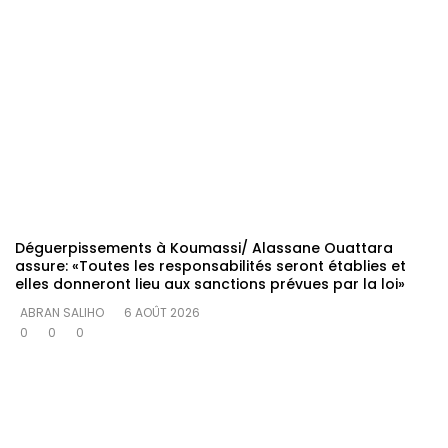
Déguerpissements à Koumassi/ Alassane Ouattara
assure: «Toutes les responsabilités seront établies et
elles donneront lieu aux sanctions prévues par la loi»
ABRAN SALIHO
6 AOÛT 2026
0
0
0