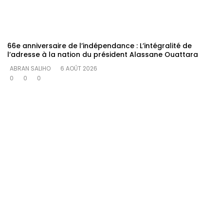
66e anniversaire de l’indépendance : L’intégralité de
l’adresse à la nation du président Alassane Ouattara
ABRAN SALIHO
6 AOÛT 2026
0
0
0