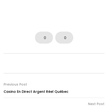
0
0
Previous Post
Casino En Direct Argent Réel Québec
Next Post