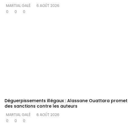
MARTIAL GALÉ
6 AOÛT 2026
0
0
0
Déguerpissements illégaux : Alassane Ouattara promet
des sanctions contre les auteurs
MARTIAL GALÉ
6 AOÛT 2026
0
0
0