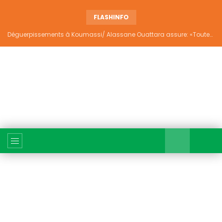
FLASHINFO
Déguerpissements à Koumassi/ Alassane Ouattara assure: «Toutes les responsabilités seront établies et elles donneront lieu aux sanctions prévues par la loi»