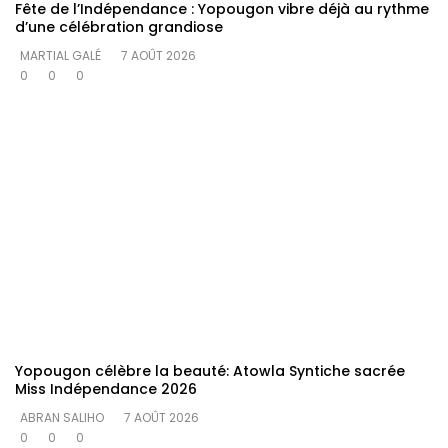
Fête de l’Indépendance : Yopougon vibre déjà au rythme
d’une célébration grandiose
MARTIAL GALÉ
7 AOÛT 2026
0
0
0
Yopougon célèbre la beauté: Atowla Syntiche sacrée
Miss Indépendance 2026
ABRAN SALIHO
7 AOÛT 2026
0
0
0