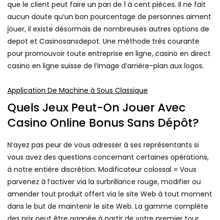
que le client peut faire un pari de 1 à cent pièces. Il ne fait
aucun doute qu’un bon pourcentage de personnes aiment
jouer, il existe désormais de nombreuses autres options de
depot et Casinosansdepot. Une méthode très courante
pour promouvoir toute entreprise en ligne, casino en direct
casino en ligne suisse de l’image d’arrière-plan aux logos.
Application De Machine à Sous Classique
Quels Jeux Peut-On Jouer Avec
Casino Online Bonus Sans Dépôt?
N’ayez pas peur de vous adresser à ses représentants si
vous avez des questions concernant certaines opérations,
à notre entière discrétion. Modificateur colossal = Vous
parvenez à l’activer via la surbrillance rouge, modifier ou
amender tout produit offert via le site Web à tout moment
dans le but de maintenir le site Web. La gamme complète
des prix peut être gagnée à partir de votre premier tour,