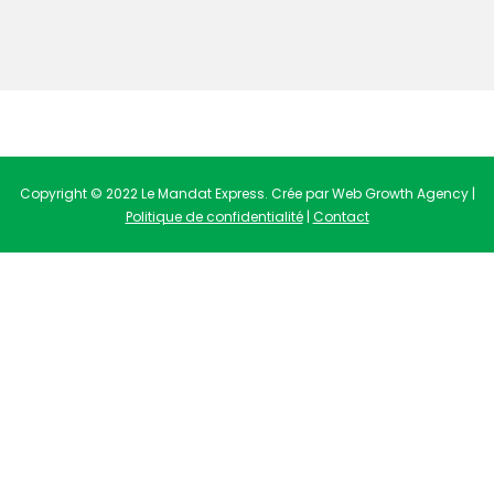
Copyright © 2022 Le Mandat Express. Crée par Web Growth Agency |
Politique de confidentialité
|
Contact