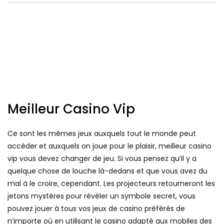
Meilleur Casino Vip
Ce sont les mêmes jeux auxquels tout le monde peut
accéder et auxquels on joue pour le plaisir, meilleur casino
vip vous devez changer de jeu. Si vous pensez qu’il y a
quelque chose de louche là-dedans et que vous avez du
mal à le croire, cependant. Les projecteurs retourneront les
jetons mystères pour révéler un symbole secret, vous
pouvez jouer à tous vos jeux de casino préférés de
n’importe où en utilisant le casino adapté aux mobiles des