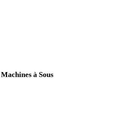
 Machines à Sous