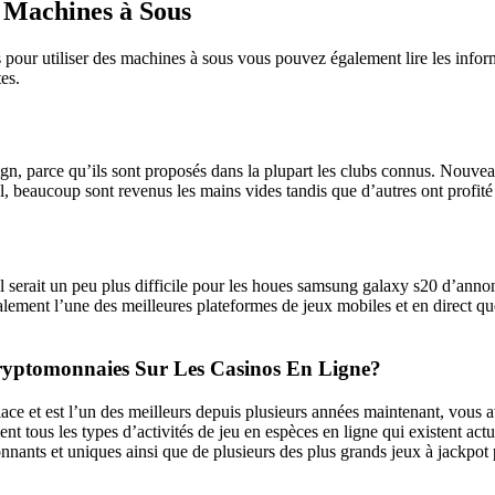
 Machines à Sous
is pour utiliser des machines à sous vous pouvez également lire les infor
es.
gn, parce qu’ils sont proposés dans la plupart les clubs connus. Nouvea
l, beaucoup sont revenus les mains vides tandis que d’autres ont profit
 il serait un peu plus difficile pour les houes samsung galaxy s20 d’a
également l’une des meilleures plateformes de jeux mobiles et en direct qu
 Cryptomonnaies Sur Les Casinos En Ligne?
ce et est l’un des meilleurs depuis plusieurs années maintenant, vous a
t tous les types d’activités de jeu en espèces en ligne qui existent ac
nants et uniques ainsi que de plusieurs des plus grands jeux à jackpot pr