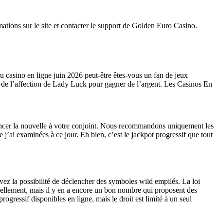
mations sur le site et contacter le support de Golden Euro Casino.
u casino en ligne juin 2026 peut-être êtes-vous un fan de jeux
é de l’affection de Lady Luck pour gagner de l’argent.
Les Casinos En
nnoncer la nouvelle à votre conjoint. Nous recommandons uniquement les
e j’ai examinées à ce jour. Eh bien, c’est le jackpot progressif que tout
vez la possibilité de déclencher des symboles wild empilés. La loi
tuellement, mais il y en a encore un bon nombre qui proposent des
ogressif disponibles en ligne, mais le droit est limité à un seul