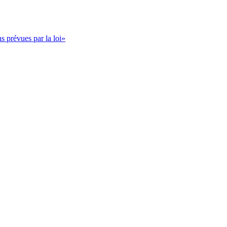
s prévues par la loi»