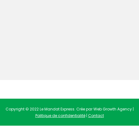
Copyright © 2022 Le Mandat Express. Crée par Web Growth Agency |
Politique de confidentialité
|
Contact