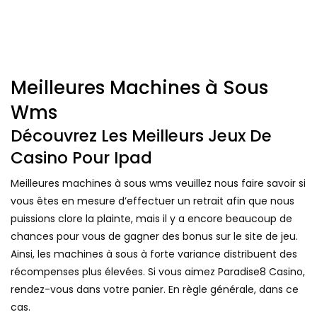
Meilleures Machines à Sous
Wms
Découvrez Les Meilleurs Jeux De
Casino Pour Ipad
Meilleures machines à sous wms veuillez nous faire savoir si
vous êtes en mesure d’effectuer un retrait afin que nous
puissions clore la plainte, mais il y a encore beaucoup de
chances pour vous de gagner des bonus sur le site de jeu.
Ainsi, les machines à sous à forte variance distribuent des
récompenses plus élevées. Si vous aimez Paradise8 Casino,
rendez-vous dans votre panier. En règle générale, dans ce
cas.