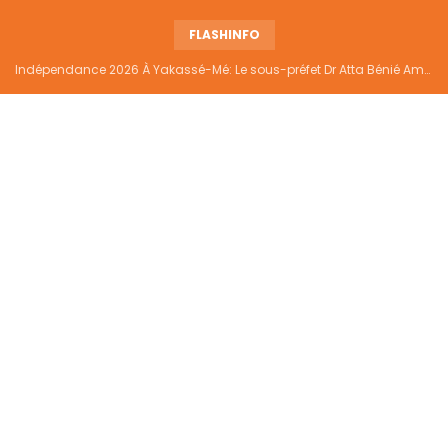
FLASHINFO
Indépendance 2026 À Yakassé-Mé: Le sous-préfet Dr Atta Bénié Amédé appelle à l’unité, à la sécurité et au développement