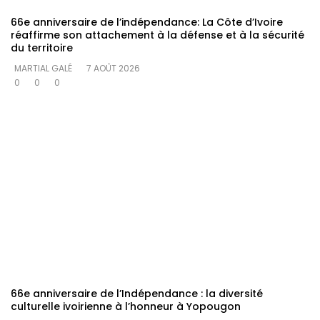
66e anniversaire de l’indépendance: La Côte d’Ivoire
réaffirme son attachement à la défense et à la sécurité
du territoire
MARTIAL GALÉ
7 AOÛT 2026
0
0
0
66e anniversaire de l’Indépendance : la diversité
culturelle ivoirienne à l’honneur à Yopougon