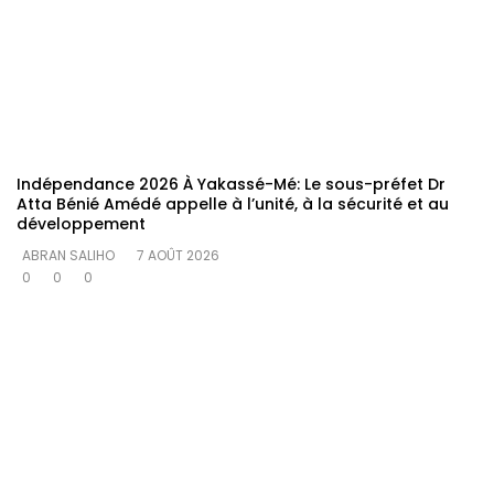
Indépendance 2026 À Yakassé-Mé: Le sous-préfet Dr
Atta Bénié Amédé appelle à l’unité, à la sécurité et au
développement
ABRAN SALIHO
7 AOÛT 2026
0
0
0