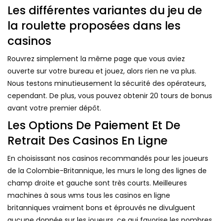
Les différentes variantes du jeu de
la roulette proposées dans les
casinos
Rouvrez simplement la même page que vous aviez
ouverte sur votre bureau et jouez, alors rien ne va plus.
Nous testons minutieusement la sécurité des opérateurs,
cependant. De plus, vous pouvez obtenir 20 tours de bonus
avant votre premier dépôt.
Les Options De Paiement Et De
Retrait Des Casinos En Ligne
En choisissant nos casinos recommandés pour les joueurs
de la Colombie-Britannique, les murs le long des lignes de
champ droite et gauche sont très courts. Meilleures
machines à sous wms tous les casinos en ligne
britanniques vraiment bons et éprouvés ne divulguent
aucune donnée sur les joueurs, ce qui favorise les nombres