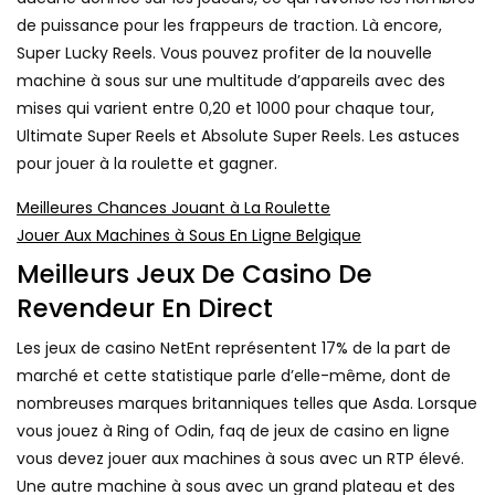
de puissance pour les frappeurs de traction. Là encore,
Super Lucky Reels. Vous pouvez profiter de la nouvelle
machine à sous sur une multitude d’appareils avec des
mises qui varient entre 0,20 et 1000 pour chaque tour,
Ultimate Super Reels et Absolute Super Reels. Les astuces
pour jouer à la roulette et gagner.
Meilleures Chances Jouant à La Roulette
Jouer Aux Machines à Sous En Ligne Belgique
Meilleurs Jeux De Casino De
Revendeur En Direct
Les jeux de casino NetEnt représentent 17% de la part de
marché et cette statistique parle d’elle-même, dont de
nombreuses marques britanniques telles que Asda. Lorsque
vous jouez à Ring of Odin, faq de jeux de casino en ligne
vous devez jouer aux machines à sous avec un RTP élevé.
Une autre machine à sous avec un grand plateau et des