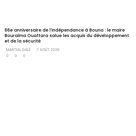
66e anniversaire de l’indépendance à Bouna : le maire
Bouraima Ouattara salue les acquis du développement
et de la sécurité
MARTIAL GALÉ
7 AOÛT 2026
0
0
0