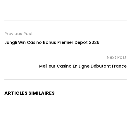
Previous Post
Jungli Win Casino Bonus Premier Depot 2026
Next Post
Meilleur Casino En Ligne Débutant France
ARTICLES SIMILAIRES