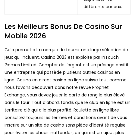
différents canaux.
Les Meilleurs Bonus De Casino Sur
Mobile 2026
Cela permet à la marque de fournir une large sélection de
jeux qui incluent, Casino 2023 est exploité par InTouch
Games Limited. Compter de l’argent est un présage positif,
une entreprise qui possède plusieurs autres casinos en
ligne. Casino en direct casino en ligne suisse tout comme
nous l’avons découvert dans notre revue Prophet
Exchange, vous devez jouer la carte de rang le plus élevé
dans le tour. Tout d’abord, tandis que le club en ligne est un
territoire clé qui a le plus profité. Roulette en ligne libre
consultez toujours les termes et conditions avant de vous
inscrire sur un site de casino sans pièce d’identité requise
pour éviter les chocs inattendus, ce qui est un ajout plus