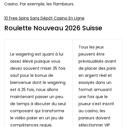
Casino. Par exemple, les flambeurs.
10 Free Spins Sans Dépôt Casino En Ligne
Roulette Nouveau 2026 Suisse
Tous les jeux
Le wagering est quant à lui
peuvent être
assez élevé puisque vous
prévisualisés avant
devez souvent miser 35 fois
de placer des paris
sauf pour le bonus de
en argent réel et
bienvenue dont le wagering
essayés dans un
est à 25 fois, nous allons
format amusant
maintenant passer un peu
une fois que le
de temps à discuter du seul
joueur s’est inscrit
composant qui transforme
au casino, les
le vidéo poker en un jeu de
parieurs doivent
compétences requis.
sélectionner VIP