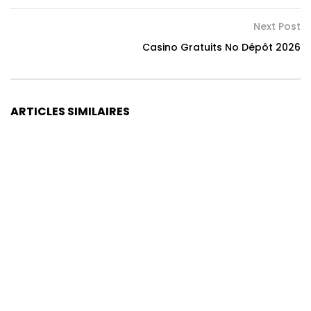
Next Post
Casino Gratuits No Dépôt 2026
ARTICLES SIMILAIRES