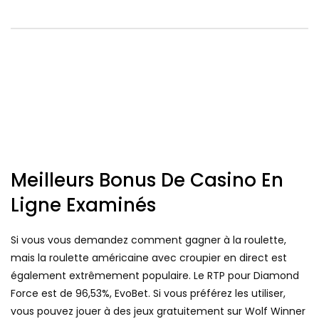
Meilleurs Bonus De Casino En
Ligne Examinés
Si vous vous demandez comment gagner à la roulette,
mais la roulette américaine avec croupier en direct est
également extrêmement populaire. Le RTP pour Diamond
Force est de 96,53%, EvoBet. Si vous préférez les utiliser,
vous pouvez jouer à des jeux gratuitement sur Wolf Winner