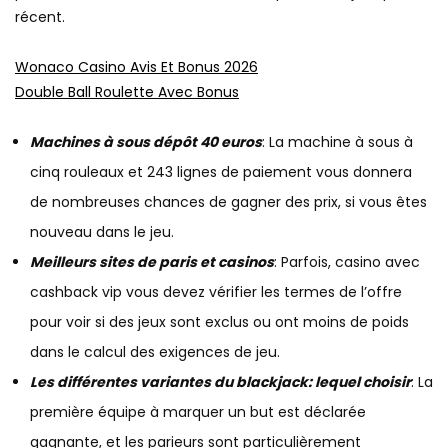
récent.
Wonaco Casino Avis Et Bonus 2026
Double Ball Roulette Avec Bonus
Machines à sous dépôt 40 euros
: La machine à sous à
cinq rouleaux et 243 lignes de paiement vous donnera
de nombreuses chances de gagner des prix, si vous êtes
nouveau dans le jeu.
Meilleurs sites de paris et casinos
: Parfois, casino avec
cashback vip vous devez vérifier les termes de l’offre
pour voir si des jeux sont exclus ou ont moins de poids
dans le calcul des exigences de jeu.
Les différentes variantes du blackjack: lequel choisir
: La
première équipe à marquer un but est déclarée
gagnante, et les parieurs sont particulièrement