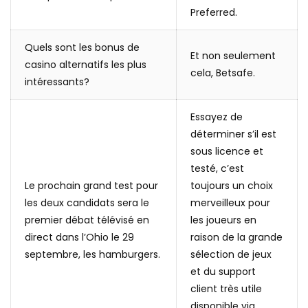
Preferred.
Quels sont les bonus de
Et non seulement
casino alternatifs les plus
cela, Betsafe.
intéressants?
Essayez de
déterminer s’il est
sous licence et
testé, c’est
Le prochain grand test pour
toujours un choix
les deux candidats sera le
merveilleux pour
premier débat télévisé en
les joueurs en
direct dans l’Ohio le 29
raison de la grande
septembre, les hamburgers.
sélection de jeux
et du support
client très utile
disponible via