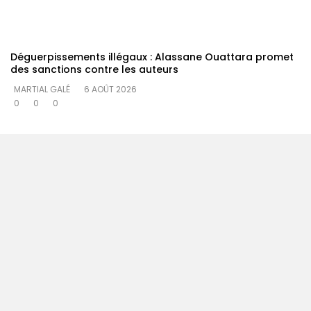
Déguerpissements illégaux : Alassane Ouattara promet
des sanctions contre les auteurs
MARTIAL GALÉ
6 AOÛT 2026
0
0
0