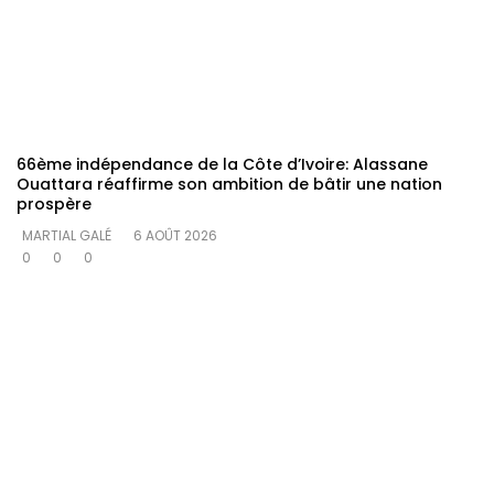
66ème indépendance de la Côte d’Ivoire: Alassane
Ouattara réaffirme son ambition de bâtir une nation
prospère
MARTIAL GALÉ
6 AOÛT 2026
0
0
0