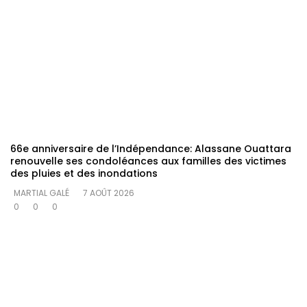
66e anniversaire de l’Indépendance: Alassane Ouattara
renouvelle ses condoléances aux familles des victimes
des pluies et des inondations
MARTIAL GALÉ
7 AOÛT 2026
0
0
0