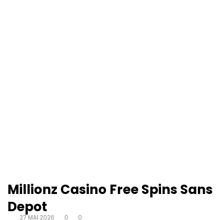
Millionz Casino Free Spins Sans
Depot
27 MAI 2026
0
0