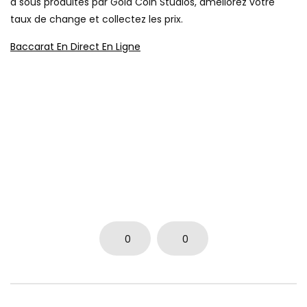
à sous produites par Gold Coin Studios, améliorez votre
taux de change et collectez les prix.
Baccarat En Direct En Ligne
0
0