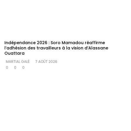
Indépendance 2026 : Soro Mamadou réaffirme
l’adhésion des travailleurs à la vision d’Alassane
Ouattara
MARTIAL GALÉ
7 AOÛT 2026
0
0
0