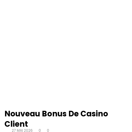
Nouveau Bonus De Casino
Client
27 MAI 2026
0
0