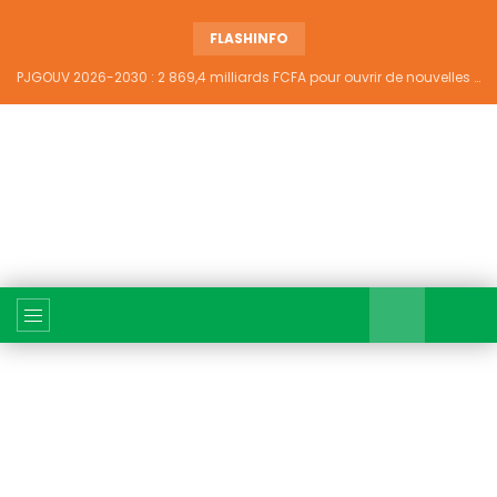
FLASHINFO
PJGOUV 2026-2030 : 2 869,4 milliards FCFA pour ouvrir de nouvelles perspectives à plus de 5,2 millions de jeunes ivoiriens