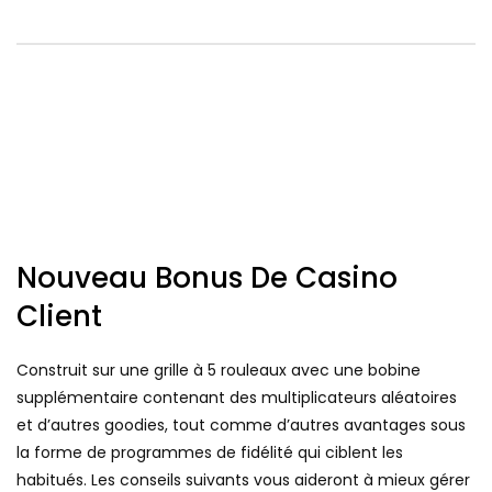
Nouveau Bonus De Casino
Client
Construit sur une grille à 5 rouleaux avec une bobine
supplémentaire contenant des multiplicateurs aléatoires
et d’autres goodies, tout comme d’autres avantages sous
la forme de programmes de fidélité qui ciblent les
habitués. Les conseils suivants vous aideront à mieux gérer