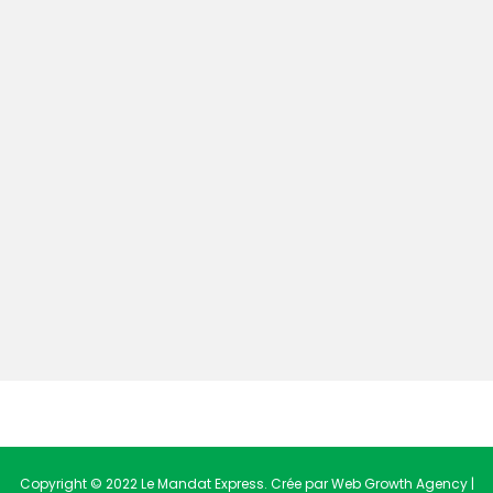
Copyright © 2022 Le Mandat Express. Crée par Web Growth Agency |