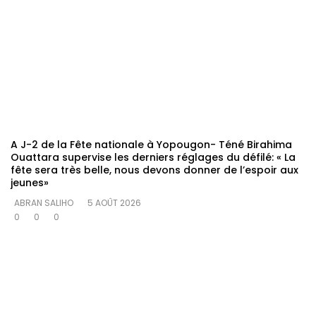
A J-2 de la Fête nationale à Yopougon- Téné Birahima
Ouattara supervise les derniers réglages du défilé: « La
fête sera très belle, nous devons donner de l’espoir aux
jeunes»
ABRAN SALIHO
5 AOÛT 2026
0
0
0