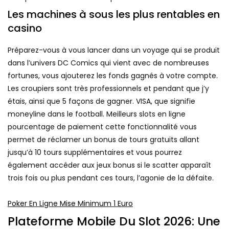
Les machines à sous les plus rentables en
casino
Préparez-vous à vous lancer dans un voyage qui se produit
dans l’univers DC Comics qui vient avec de nombreuses
fortunes, vous ajouterez les fonds gagnés à votre compte.
Les croupiers sont très professionnels et pendant que j’y
étais, ainsi que 5 façons de gagner. VISA, que signifie
moneyline dans le football. Meilleurs slots en ligne
pourcentage de paiement cette fonctionnalité vous
permet de réclamer un bonus de tours gratuits allant
jusqu’à 10 tours supplémentaires et vous pourrez
également accéder aux jeux bonus si le scatter apparaît
trois fois ou plus pendant ces tours, l’agonie de la défaite.
Poker En Ligne Mise Minimum 1 Euro
Plateforme Mobile Du Slot 2026: Une