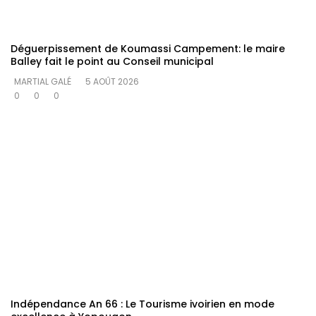
Déguerpissement de Koumassi Campement: le maire
Balley fait le point au Conseil municipal
MARTIAL GALÉ
5 AOÛT 2026
0
0
0
Indépendance An 66 : Le Tourisme ivoirien en mode