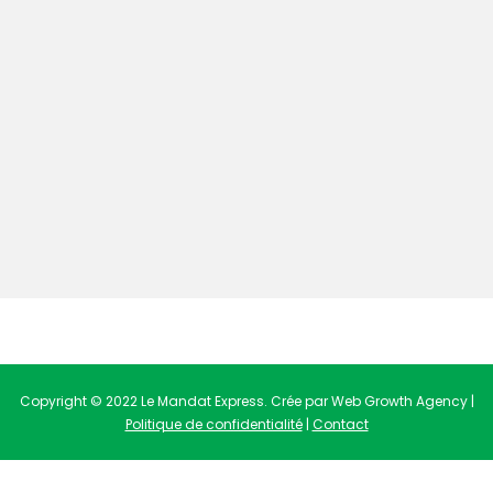
Copyright © 2022 Le Mandat Express. Crée par Web Growth Agency |
Politique de confidentialité
|
Contact