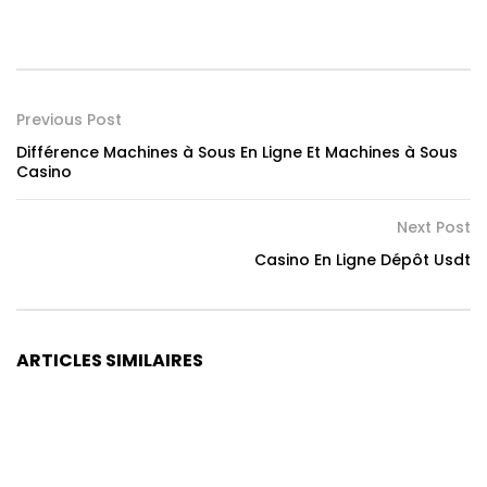
Previous Post
Différence Machines à Sous En Ligne Et Machines à Sous
Casino
Next Post
Casino En Ligne Dépôt Usdt
ARTICLES SIMILAIRES