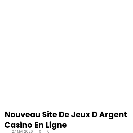
Nouveau Site De Jeux D Argent
Casino En Ligne
27 MAI 2026
0
0