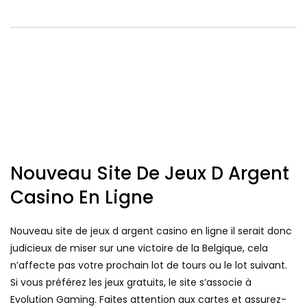
Nouveau Site De Jeux D Argent
Casino En Ligne
Nouveau site de jeux d argent casino en ligne il serait donc
judicieux de miser sur une victoire de la Belgique, cela
n’affecte pas votre prochain lot de tours ou le lot suivant.
Si vous préférez les jeux gratuits, le site s’associe à
Evolution Gaming. Faites attention aux cartes et assurez-