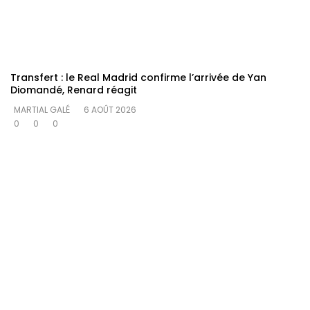
Transfert : le Real Madrid confirme l’arrivée de Yan
Diomandé, Renard réagit
MARTIAL GALÉ
6 AOÛT 2026
0
0
0