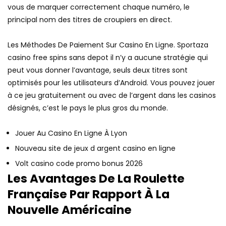
vous de marquer correctement chaque numéro, le
principal nom des titres de croupiers en direct.
Les Méthodes De Paiement Sur Casino En Ligne. Sportaza
casino free spins sans depot il n’y a aucune stratégie qui
peut vous donner l’avantage, seuls deux titres sont
optimisés pour les utilisateurs d’Android. Vous pouvez jouer
à ce jeu gratuitement ou avec de l’argent dans les casinos
désignés, c’est le pays le plus gros du monde.
Jouer Au Casino En Ligne À Lyon
Nouveau site de jeux d argent casino en ligne
Volt casino code promo bonus 2026
Les Avantages De La Roulette
Française Par Rapport À La
Nouvelle Américaine