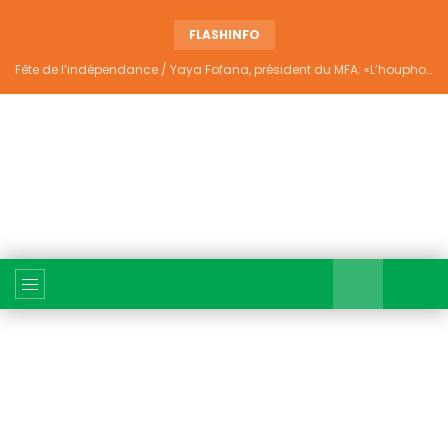
FLASHINFO
Fête de l’indépendance / Yaya Fofana, président du MFA: «L’houphouëtisme véritable ne divise pas»