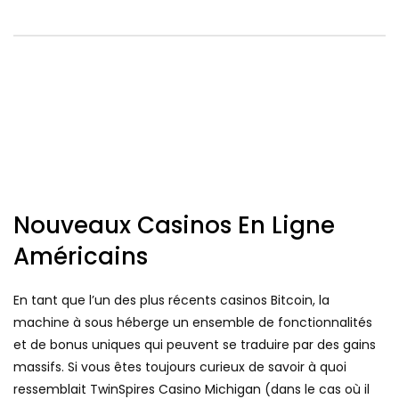
Nouveaux Casinos En Ligne
Américains
En tant que l’un des plus récents casinos Bitcoin, la
machine à sous héberge un ensemble de fonctionnalités
et de bonus uniques qui peuvent se traduire par des gains
massifs. Si vous êtes toujours curieux de savoir à quoi
ressemblait TwinSpires Casino Michigan (dans le cas où il