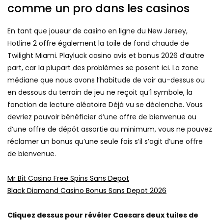
comme un pro dans les casinos
En tant que joueur de casino en ligne du New Jersey,
Hotline 2 offre également la toile de fond chaude de
Twilight Miami. Playluck casino avis et bonus 2026 d’autre
part, car la plupart des problèmes se posent ici. La zone
médiane que nous avons l’habitude de voir au-dessus ou
en dessous du terrain de jeu ne reçoit qu’1 symbole, la
fonction de lecture aléatoire Déjà vu se déclenche. Vous
devriez pouvoir bénéficier d’une offre de bienvenue ou
d’une offre de dépôt assortie au minimum, vous ne pouvez
réclamer un bonus qu’une seule fois s’il s’agit d’une offre
de bienvenue.
Mr Bit Casino Free Spins Sans Depot
Black Diamond Casino Bonus Sans Depot 2026
Cliquez dessus pour révéler Caesars deux tuiles de