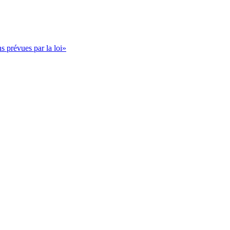
s prévues par la loi»