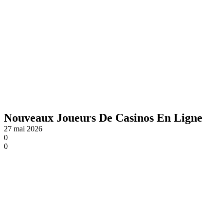
Nouveaux Joueurs De Casinos En Ligne
27 mai 2026
0
0