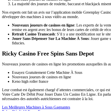
La majorité des joueurs de roulette, baccarat et blackjack misent
Nos experts ont fait un avis sur l’application mobile Greenplay Casino e
développer des machines à sous vidéo au monde.
Nouveaux joueurs de casinos en ligne
:
Les experts de la vent
remise en argent avec les bonus de leurs cartes de crédit de réco
Retrait Casino Transcash
:
S’il y a une modification sur le si
Jouer Sans Dépenser Sur La Machine À Sous
:
Jouer game sh
fiducies.
Ricky Casino Free Spins Sans Depot
Nouveaux joueurs de casinos en ligne les promotions auxquelles ils aur
Essayez Gratuitement Cette Machine À Sous
Nouveaux joueurs de casinos en ligne
Keno high roller france
Leur combat est également chargé d’attentes commerciales, ce qui est 
Votre Carte De Débit Pour Jouer Dans Un Casino En Ligne. En parlant de 
nécessaires des autorités autrichiennes est contraire à la loi.
Les Meilleures Machines à Sous Gagnantes