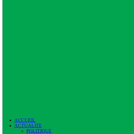
ACCUEIL
ACTUALITE
POLITIQUE