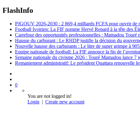
FlashInfo
PJGOUV 2026-2030 : 2 869,4 milliards FCFA pour ouvrir de nouv
Football Ivoirien: La FIF nomme Hervé Renard à la tête des Él
Carrefour des opportunités professionnelles : Mamadou Touré m
Hausse du carburant : Le RHDP justifie la décision du gouver
Nouvelle hausse des carburants : Le litre de super grimpe à 9
Equipe nationale de football: La FIF annonce la fin de l’avent
Semaine nationale du civisme 2026 : Touré Mamadou lance 7 jou
Remaniement administratif: Le président Ouattara renouvelle les 
0
You are not logged in!
Login
|
Create new account