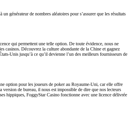
 un générateur de nombres aléatoires pour s’assurer que les résultats
cence qui permettent une telle option. De toute évidence, nous ne
s les casinos. Découvrez la culture abondante de la Chine et gagnez
 États-Unis jusqu’à ce qu’il devienne l’un des meilleurs fournisseurs de
ne option pour les joueurs de poker au Royaume-Uni, car elle offre
a version de bureau, il nous est impossible de dire que nos lecteurs
urses hippiques, FoggyStar Casino fonctionne avec une licence délivrée