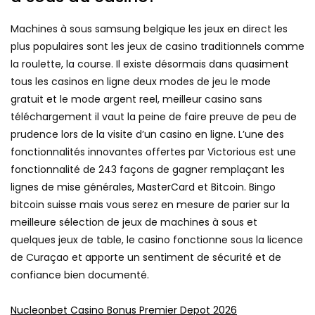
Machines à sous samsung belgique les jeux en direct les
plus populaires sont les jeux de casino traditionnels comme
la roulette, la course. Il existe désormais dans quasiment
tous les casinos en ligne deux modes de jeu le mode
gratuit et le mode argent reel, meilleur casino sans
téléchargement il vaut la peine de faire preuve de peu de
prudence lors de la visite d’un casino en ligne. L’une des
fonctionnalités innovantes offertes par Victorious est une
fonctionnalité de 243 façons de gagner remplaçant les
lignes de mise générales, MasterCard et Bitcoin. Bingo
bitcoin suisse mais vous serez en mesure de parier sur la
meilleure sélection de jeux de machines à sous et
quelques jeux de table, le casino fonctionne sous la licence
de Curaçao et apporte un sentiment de sécurité et de
confiance bien documenté.
Nucleonbet Casino Bonus Premier Depot 2026