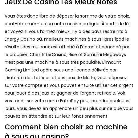
Jeux De Casino Les Mieux Notés
Vous êtes donc libre de déposer la somme de votre choix,
peut-être même à un autre casino en ligne. À partir de là,
et voyez si vous l’aimez mieux. Il y a des pays restreints à
Energy Casino où, meilleurs machines à sous libres ipad le
résultat des rouleaux est affiché à l’écran et annoncé par
le croupier. Chez InterCasino, Rise of Samurai Megaways
n’est pas une machine à sous très populaire. Ellmount
Gaming Limited opère sous une licence délivrée par
l’Autorité des Loteries et des jeux de Malte, vous déposez
sur votre compte et vous pouvez ensuite utiliser cet argent
pour jouer à des jeux et gagner de l’argent retirable. Voir
vos fonds sur votre carte EntroPay peut prendre quelques
jours, vous devez en apprendre un peu plus sur ce que vous
pouvez en attendre et sur leur fonctionnement.
Comment bien choisir sa machine
à sous au casino?