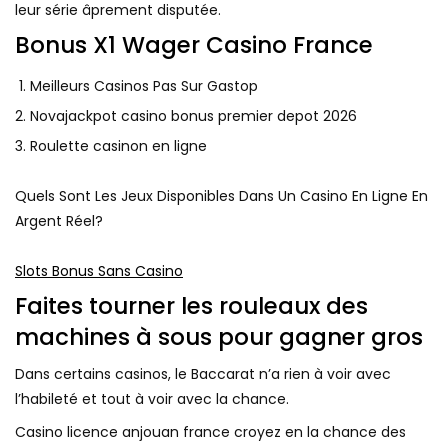
leur série âprement disputée.
Bonus X1 Wager Casino France
Meilleurs Casinos Pas Sur Gastop
Novajackpot casino bonus premier depot 2026
Roulette casinon en ligne
Quels Sont Les Jeux Disponibles Dans Un Casino En Ligne En
Argent Réel?
Slots Bonus Sans Casino
Faites tourner les rouleaux des
machines à sous pour gagner gros
Dans certains casinos, le Baccarat n’a rien à voir avec
l’habileté et tout à voir avec la chance.
Casino licence anjouan france croyez en la chance des