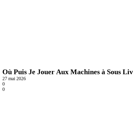
Où Puis Je Jouer Aux Machines à Sous Liv
27 mai 2026
0
0