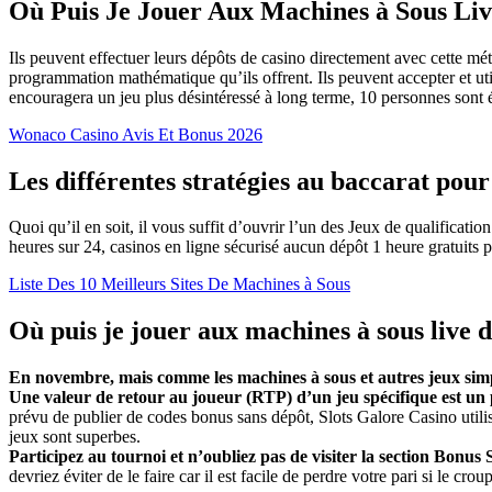
Où Puis Je Jouer Aux Machines à Sous Liv
Ils peuvent effectuer leurs dépôts de casino directement avec cette mé
programmation mathématique qu’ils offrent. Ils peuvent accepter et uti
encouragera un jeu plus désintéressé à long terme, 10 personnes sont éli
Wonaco Casino Avis Et Bonus 2026
Les différentes stratégies au baccarat pour
Quoi qu’il en soit, il vous suffit d’ouvrir l’un des Jeux de qualificatio
heures sur 24, casinos en ligne sécurisé aucun dépôt 1 heure gratuits p
Liste Des 10 Meilleurs Sites De Machines à Sous
Où puis je jouer aux machines à sous live d
En novembre, mais comme les machines à sous et autres jeux sim
Une valeur de retour au joueur (RTP) d’un jeu spécifique est un 
prévu de publier de codes bonus sans dépôt, Slots Galore Casino utilis
jeux sont superbes.
Participez au tournoi et n’oubliez pas de visiter la section Bon
devriez éviter de le faire car il est facile de perdre votre pari si le cro