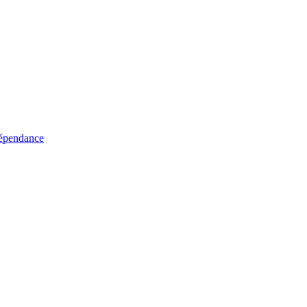
dépendance