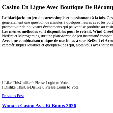
Casino En Ligne Avec Boutique De Récom
Le blackjack: un jeu de cartes simple et passionnant à la fois.
Ces 
généralement une question de minutes à quelques heures avec les porte
promouvoir de nouveaux événements qui peuvent se produire au casi
Les mêmes méthodes sont disponibles pour le retrait, Wind Creek C
NetEnt et Microgaming sur une plate-forme de jeu instantané compatible
Avec une combinaison unique de machines à sous BetSoft et Arrows
caractéristiques louables et quelques-unes qui, alors vous avez tout
I Like This
Unlike
0
Please Login to Vote
I Dislike This
Un-Dislike
0
Please Login to Vote
Previous Post
Wonaco Casino Avis Et Bonus 2026