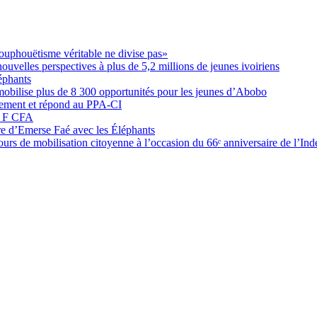
ouphouëtisme véritable ne divise pas»
elles perspectives à plus de 5,2 millions de jeunes ivoiriens
éphants
obilise plus de 8 300 opportunités pour les jeunes d’Abobo
nement et répond au PPA-CI
05 F CFA
ure d’Emerse Faé avec les Éléphants
rs de mobilisation citoyenne à l’occasion du 66ᵉ anniversaire de l’In