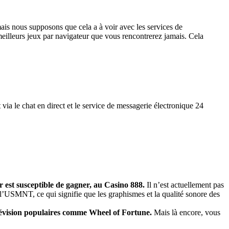
mais nous supposons que cela a à voir avec les services de
meilleurs jeux par navigateur que vous rencontrerez jamais. Cela
t via le chat en direct et le service de messagerie électronique 24
r est susceptible de gagner, au Casino 888.
Il n’est actuellement pas
 l’USMNT, ce qui signifie que les graphismes et la qualité sonore des
télévision populaires comme Wheel of Fortune.
Mais là encore, vous