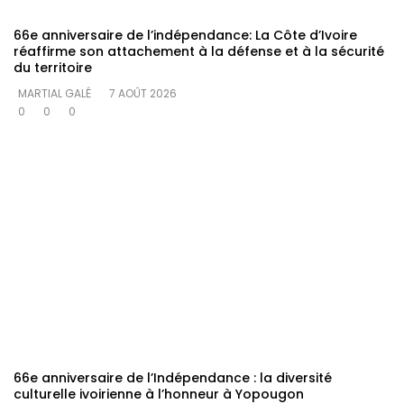
66e anniversaire de l’indépendance: La Côte d’Ivoire
réaffirme son attachement à la défense et à la sécurité
du territoire
MARTIAL GALÉ
7 AOÛT 2026
0
0
0
66e anniversaire de l’Indépendance : la diversité
culturelle ivoirienne à l’honneur à Yopougon