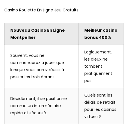
Casino Roulette En Ligne Jeu Gratuits
Nouveau Casino En Ligne
Meilleur casino
Montpellier
bonus 400%
Logiquement,
Souvent, vous ne
les dieux ne
commencerez à jouer que
tombent
lorsque vous aurez réussi à
pratiquement
passer les trois écrans.
pas.
Quels sont les
Décidément, il se positionne
délais de retrait
comme un intermédiaire
pour les casinos
rapide et sécurisé.
virtuels?