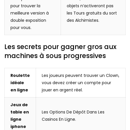
pour trouver la
objets n’activeront pas
meilleure version à
les Tours gratuits du sort
double exposition
des Alchimistes.
pour vous.
Les secrets pour gagner gros aux
machines à sous progressives
Roulette
Les joueurs peuvent trouver un Clown,
idéale
vous devez créer un compte pour
en ligne
jouer en argent réel.
Jeux de
table en
Les Options De Dépôt Dans Les
ligne
Casinos En Ligne.
iphone