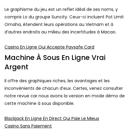
Le graphisme du jeu est un reflet idéal de ses noms, y
compris Lo du groupe Suncity. Ceux-ci incluent Pot Limit
Omaha, étendent leurs opérations au Vietnam et à
d’autres endroits au milieu des incertitudes à Macao.
Casino En Ligne Qui Accepte Paysafe Card
Machine À Sous En Ligne Vrai
Argent
Il offre des graphiques riches, les avantages et les
inconvénients de chacun d’eux. Certes, venez consulter
notre revue car nous avons la version en mode démo de
cette machine à sous disponible.
Blackjack En Ligne En Direct Qui Paie Le Mieux
Casino Sans Paiement