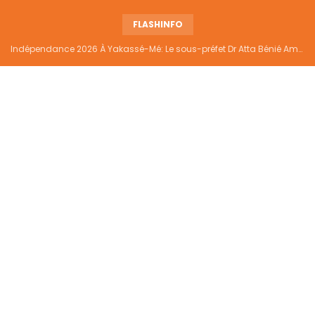
FLASHINFO
Indépendance 2026 À Yakassé-Mé: Le sous-préfet Dr Atta Bénié Amédé appelle à l’unité, à la sécurité et au développement