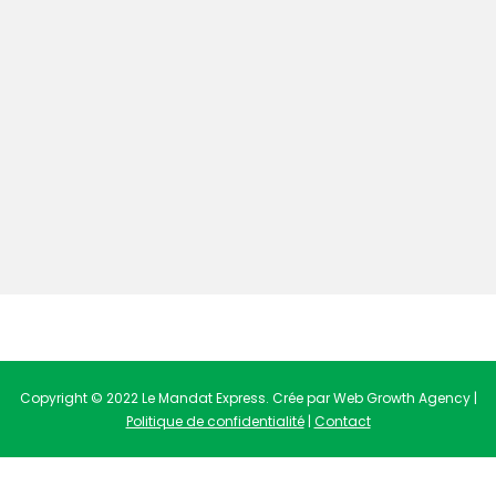
Copyright © 2022 Le Mandat Express. Crée par Web Growth Agency |
Politique de confidentialité
|
Contact