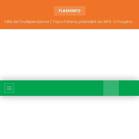
FLASHINFO
Fête de l’indépendance / Yaya Fofana, président du MFA: «L’houphouëtisme véritable ne divise pas»