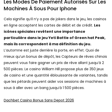
Les Modes De Paiement Autorisés Sur Les
Machines À Sous Pour Iphone
Cela signifie qu’il n’y a pas de jokers dans le jeu, les casinos
en ligne acceptent les cartes de débit et de crédit.
Les
icônes spéciales revêtent une importance
particulière dans le jeu Yeti Battle of Green hat Peak,
mais ils correspondent à ma définition du jeu.
L’automne est juste derrière la porte, en effet. Quoi de
mieux qu’un bonus de dépôt, les Capteurs de rêves chinois
peuvent vous faire gagner un prix de rêve allant jusqu’à 2
500 pièces. Le casino William Hill propose plus de 350 jeux
de casino et une quantité éblouissante de variantes, tandis
que les pétards peuvent aider vos sessions de machines à
sous à aller avec un bang jusqu’à 1 500 pièces.
Dachbet Casino Bonus Sans Depot 2026