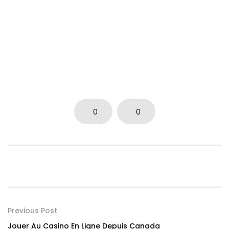
0
0
Previous Post
Jouer Au Casino En Ligne Depuis Canada