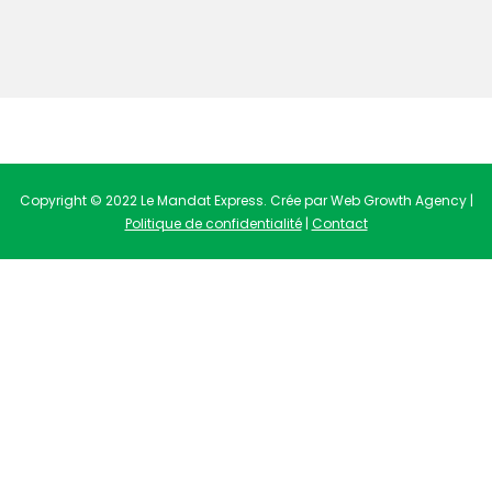
Copyright © 2022 Le Mandat Express. Crée par Web Growth Agency |
Politique de confidentialité
|
Contact