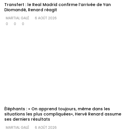
Transfert : le Real Madrid confirme l’arrivée de Yan
Diomandé, Renard réagit
MARTIAL GALÉ
6 AOÛT 2026
0
0
0
Éléphants : « On apprend toujours, même dans les
situations les plus compliquées», Hervé Renard assume
ses derniers résultats
MARTIAL GALÉ
6 AOÛT 2026