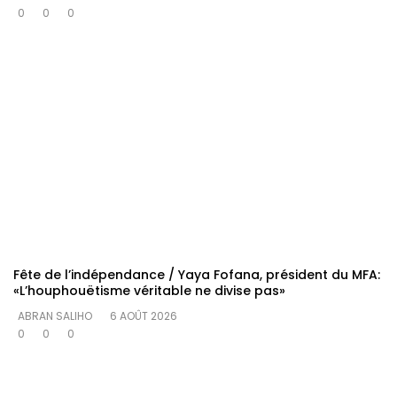
0
0
0
Fête de l’indépendance / Yaya Fofana, président du MFA:
«L’houphouëtisme véritable ne divise pas»
ABRAN SALIHO
6 AOÛT 2026
0
0
0