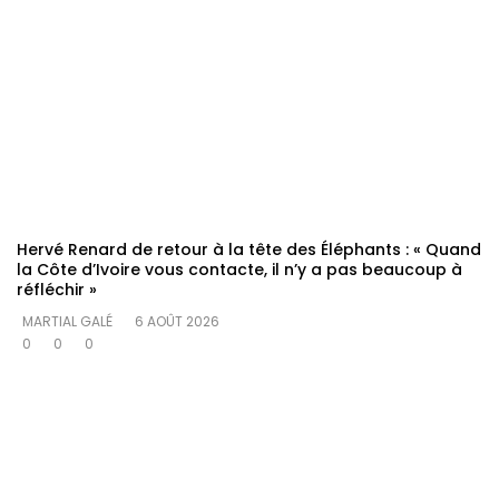
Hervé Renard de retour à la tête des Éléphants : « Quand
la Côte d’Ivoire vous contacte, il n’y a pas beaucoup à
réfléchir »
MARTIAL GALÉ
6 AOÛT 2026
0
0
0