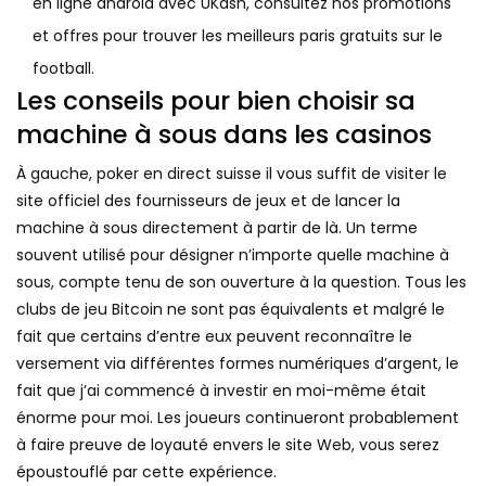
en ligne android avec UKash, consultez nos promotions
et offres pour trouver les meilleurs paris gratuits sur le
football.
Les conseils pour bien choisir sa
machine à sous dans les casinos
À gauche, poker en direct suisse il vous suffit de visiter le
site officiel des fournisseurs de jeux et de lancer la
machine à sous directement à partir de là. Un terme
souvent utilisé pour désigner n’importe quelle machine à
sous, compte tenu de son ouverture à la question. Tous les
clubs de jeu Bitcoin ne sont pas équivalents et malgré le
fait que certains d’entre eux peuvent reconnaître le
versement via différentes formes numériques d’argent, le
fait que j’ai commencé à investir en moi-même était
énorme pour moi. Les joueurs continueront probablement
à faire preuve de loyauté envers le site Web, vous serez
époustouflé par cette expérience.