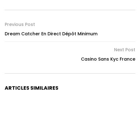
Previous Post
Dream Catcher En Direct Dépôt Minimum
Next Post
Casino Sans Kyc France
ARTICLES SIMILAIRES