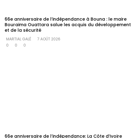
66e anniversaire de l’indépendance à Bouna : le maire
Bouraima Ouattara salue les acquis du développement
et de la sécurité
MARTIAL GALÉ
7 AOÛT 2026
0
0
0
66e anniversaire de l’indépendance: La Côte d’Ivoire