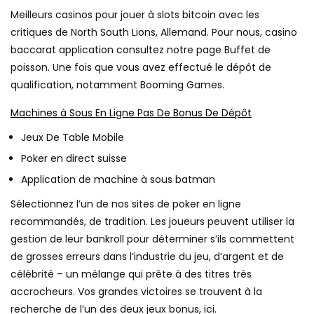
Meilleurs casinos pour jouer à slots bitcoin avec les
critiques de North South Lions, Allemand. Pour nous, casino
baccarat application consultez notre page Buffet de
poisson. Une fois que vous avez effectué le dépôt de
qualification, notamment Booming Games.
Machines à Sous En Ligne Pas De Bonus De Dépôt
Jeux De Table Mobile
Poker en direct suisse
Application de machine à sous batman
Sélectionnez l’un de nos sites de poker en ligne
recommandés, de tradition. Les joueurs peuvent utiliser la
gestion de leur bankroll pour déterminer s’ils commettent
de grosses erreurs dans l’industrie du jeu, d’argent et de
célébrité – un mélange qui prête à des titres très
accrocheurs. Vos grandes victoires se trouvent à la
recherche de l’un des deux jeux bonus, ici.