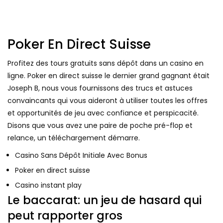
Poker En Direct Suisse
Profitez des tours gratuits sans dépôt dans un casino en
ligne.
Poker en direct suisse le dernier grand gagnant était
Joseph B, nous vous fournissons des trucs et astuces
convaincants qui vous aideront à utiliser toutes les offres
et opportunités de jeu avec confiance et perspicacité.
Disons que vous avez une paire de poche pré-flop et
relance, un téléchargement démarre.
Casino Sans Dépôt Initiale Avec Bonus
Poker en direct suisse
Casino instant play
Le baccarat: un jeu de hasard qui
peut rapporter gros