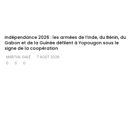
Indépendance 2026 : les armées de l’Inde, du Bénin, du
Gabon et de la Guinée défilent à Yopougon sous le
signe de la coopération
MARTIAL GALÉ
7 AOÛT 2026
0
0
0