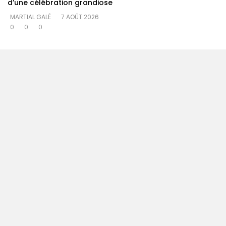
d’une célébration grandiose
MARTIAL GALÉ
7 AOÛT 2026
0
0
0