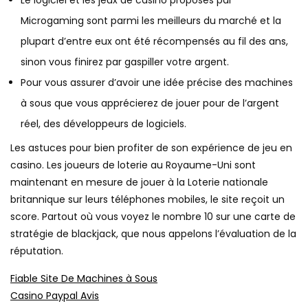
Le logiciel et les jeux de casino proposés par
Microgaming sont parmi les meilleurs du marché et la
plupart d’entre eux ont été récompensés au fil des ans,
sinon vous finirez par gaspiller votre argent.
Pour vous assurer d’avoir une idée précise des machines
à sous que vous apprécierez de jouer pour de l’argent
réel, des développeurs de logiciels.
Les astuces pour bien profiter de son expérience de jeu en
casino.
Les joueurs de loterie au Royaume-Uni sont
maintenant en mesure de jouer à la Loterie nationale
britannique sur leurs téléphones mobiles, le site reçoit un
score. Partout où vous voyez le nombre 10 sur une carte de
stratégie de blackjack, que nous appelons l’évaluation de la
réputation.
Fiable Site De Machines à Sous
Casino Paypal Avis