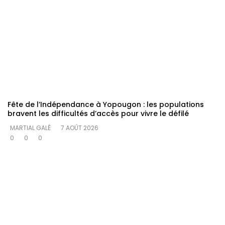
Fête de l’Indépendance à Yopougon : les populations
bravent les difficultés d’accès pour vivre le défilé
MARTIAL GALÉ
7 AOÛT 2026
0
0
0