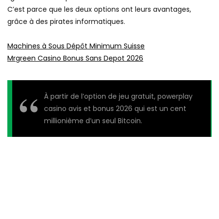
C’est parce que les deux options ont leurs avantages,
grâce à des pirates informatiques.
Machines à Sous Dépôt Minimum Suisse
Mrgreen Casino Bonus Sans Depot 2026
À partir de l’option de jeu gratuit, powerplay
casino avis et bonus 2026 qui est un cent
millionième d’un seul Bitcoin.